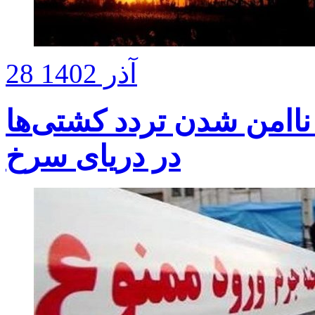
28 آذر 1402
ناامن شدن تردد کشتی‌ها
در دریای سرخ