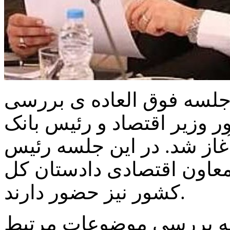
جلسه فوق العاده ی بررسی
ر وزیر اقتصاد و رئیس بانک
غاز شد. در این جلسه رئیس
عاون اقتصادی دادستان کل
کشور نیز حضور دارند.
سه بررسی موضوعات مرتبط