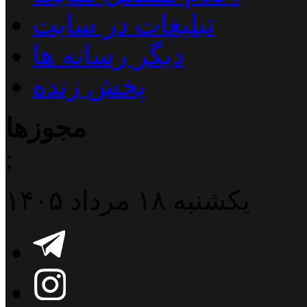
تبلیغات در سایت
دیگر رسانه ها
پخش زنده
مجوزها
;
یکشنبه ۱۸ مرداد ۱۴۰۵