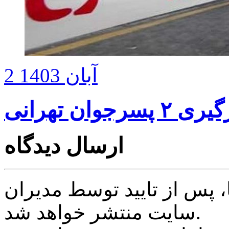
2 آبان 1403
ان تهرانی
ارسال دیدگاه
پس از تایید توسط مدیران
سایت منتشر خواهد شد.