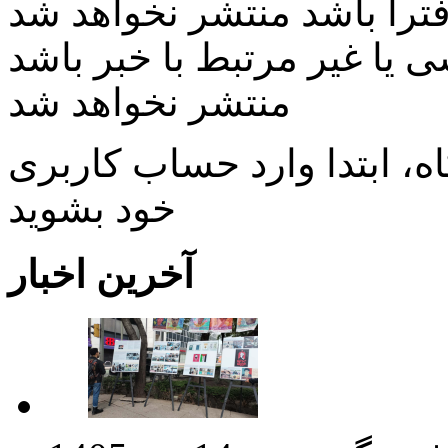
ی یا غیر مرتبط با خبر باشد
منتشر نخواهد شد
، ابتدا وارد حساب كاربری
خود بشويد
آخرین اخبار