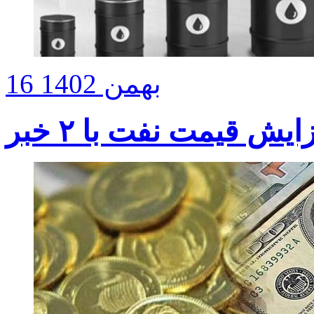
16 بهمن 1402
ایش قیمت نفت با ۲ خبر