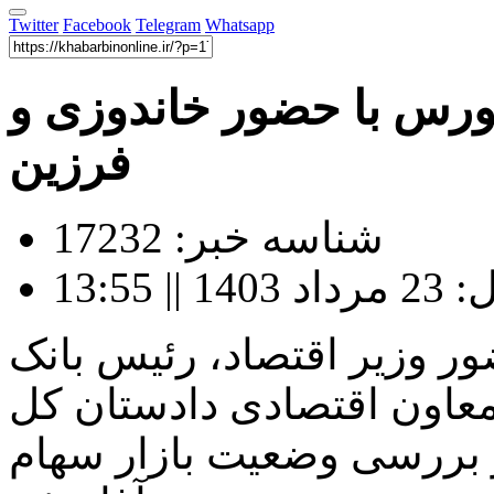
Twitter
Facebook
Telegram
Whatsapp
ورس با حضور خاندوزی و
فرزین
شناسه خبر: 17232
13:55
 وزیر اقتصاد، رئیس بانک
اون اقتصادی دادستان کل
 بررسی وضعیت بازار سهام