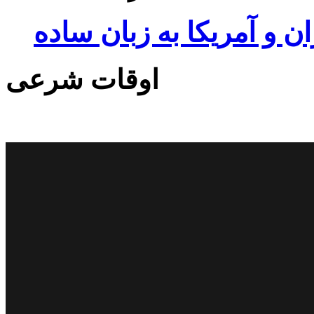
ان و آمریکا به زبان ساده
اوقات شرعی