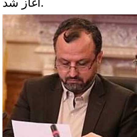
آغاز شد.