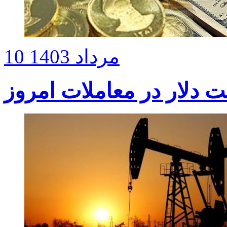
10 مرداد 1403
 دلار ‌در معاملات امروز