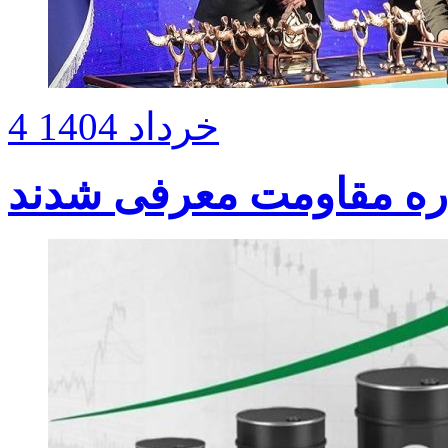
4 خرداد 1404
ره مقاومت معرفی شدند