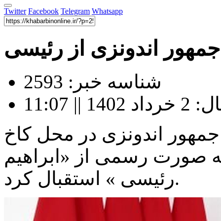
Twitter
Facebook
Telegram
Whatsapp
مهور اندونزی از رئیسی
شناسه خبر: 2593
| 11:07
رداد) رییس جمهور اندونزی در محل کاخ
 صورت رسمی از «ابراهیم
رئیسی » استقبال کرد.