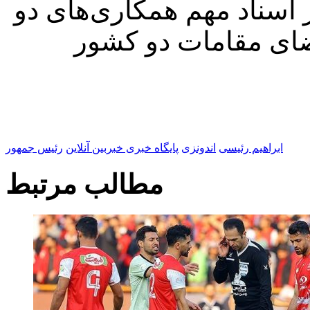
اسناد مهم همکاری‌های دو
مضای مقامات دو کشور
ابراهیم رئیسی
اندونزی
پایگاه خبری خبربین آنلاین
رئیس جمهور
مطالب مرتبط