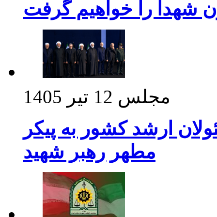
ن شهدا را خواهیم گرفت
مجلس
12 تیر 1405
ولان ارشد کشور به پیکر
مطهر رهبر شهید