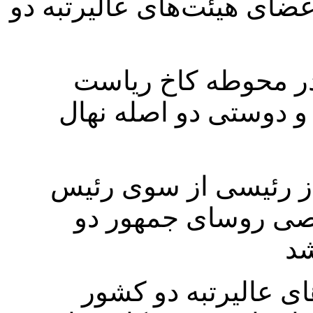
ضای هیئت‌های عالیرتبه دو
در محوطه کاخ ریاست
و دوستی دو اصله نهال
از رئیسی از سوی رئیس
صی روسای جمهور دو
ای عالیرتبه دو کشور