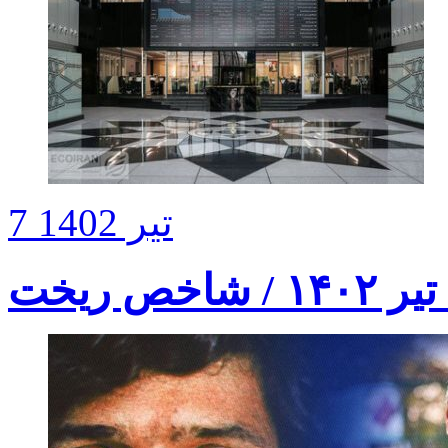
7 تیر 1402