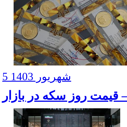
5 شهریور 1403
قیمت روز سکه در بازار