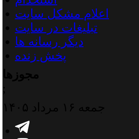
اعلام مشکل سایت
تبلیغات در سایت
دیگر رسانه ها
پخش زنده
مجوزها
;
جمعه ۱۶ مرداد ۱۴۰۵