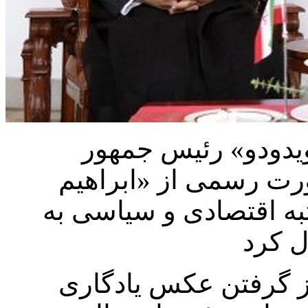
ویدودو» رئیس جمهور
ورت رسمی از «ابراهیم
به اقتصادی و سیاسی به
 گرفتن عکس یادگاری