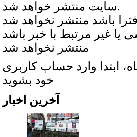
سایت منتشر خواهد شد.
ی یا غیر مرتبط با خبر باشد
منتشر نخواهد شد
، ابتدا وارد حساب كاربری
خود بشويد
آخرین اخبار