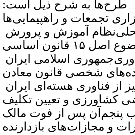
طرح‌ها به شرح ذیل است:
ری تجمعات و راهپیمایی‌ها
حلی
نظام آموزش و پرورش
و قومی در مدارس کشور موضوع اصل ۱۵ قانون اساسی
وری
جمهوری اسلامی ایران
ده‌های شخصی
قانون معادن
ز از فناوری هسته‌ای ایران
ضی کشاورزی و تعیین تکلیف
ب پنجم
آن پس از فوت مالک
ات و مجازات‌های بازدارنده