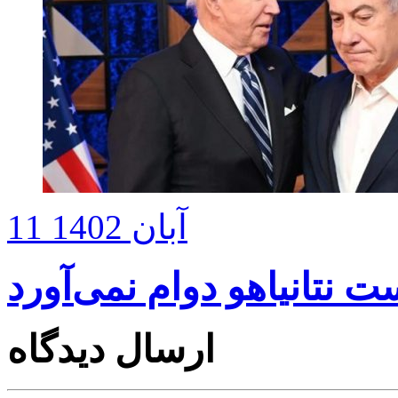
11 آبان 1402
 نتانیاهو دوام نمی‌آورد
ارسال دیدگاه