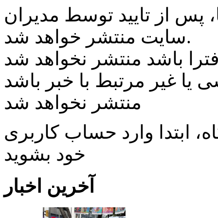
پس از تایید توسط مدیران
سایت منتشر خواهد شد.
ی یا غیر مرتبط با خبر باشد
منتشر نخواهد شد
، ابتدا وارد حساب كاربری
خود بشويد
آخرین اخبار