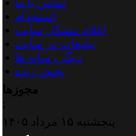
تماس با ما
استخدام
اعلام مشکل سایت
تبلیغات در سایت
دیگر رسانه ها
پخش زنده
مجوزها
;
پنجشنبه ۱۵ مرداد ۱۴۰۵