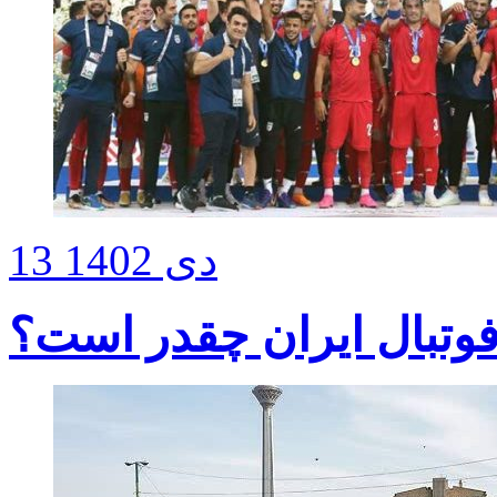
13 دی 1402
وتبال ایران چقدر است؟