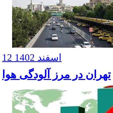
12 اسفند 1402
تهران در مرز آلودگی هوا