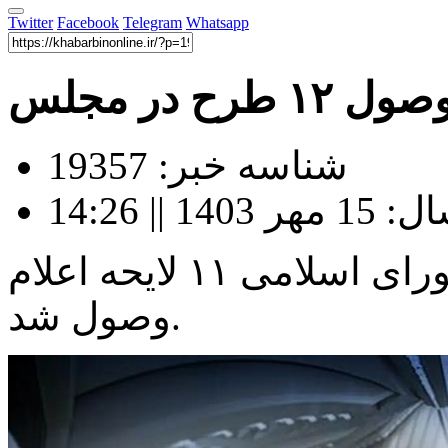
Twitter
Facebook
Telegram
Whatsapp
 طرح در مجلس
شناسه خبر: 19357
|| 14:26
در صحن علنی امروز مجلس شورای اسلامی ۱۱ لایحه اعلام
وصول شد.