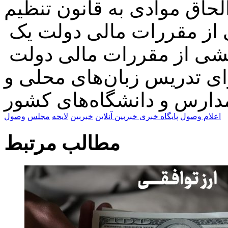
ه ماده ۴۸ قانون الحاق موادی به قانون تنظیم
از مقررات مالی دولت یک
خشی از مقررات مالی دولت
ی تدریس زبان‌های محلی و
دارس و دانشگاه‌های کشور
اعلام وصول
پایگاه خبری خبربین آنلاین
خبربین
لایحه
مجلس
وصول
مطالب مرتبط