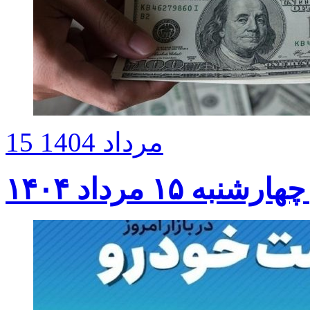
15 مرداد 1404
۱۵ مرداد ۱۴۰۴