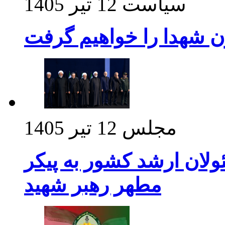
سیاست
12 تیر 1405
ن شهدا را خواهیم گرفت
مجلس
12 تیر 1405
ولان ارشد کشور به پیکر
مطهر رهبر شهید