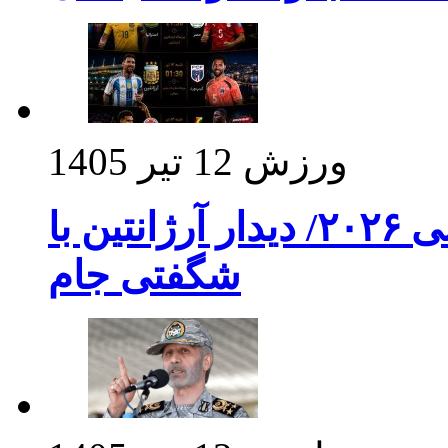
ورزش
12 تیر 1405
برنامه بازی های امشب جام جهانی ۲۰۲۶/ دیدار آرژانتین با
شگفتی جام