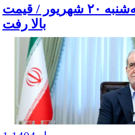
قیمت طلا ۱۸ عیار امروز سه‌شنبه ۲۰ شهریور / قیمت
بالا رفت