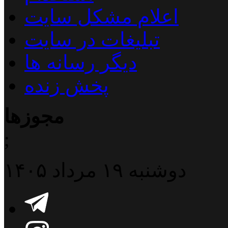
اعلام مشکل سایت
تبلیغات در سایت
دیگر رسانه ها
پخش زنده
مجوزها
;
دوشنبه ۱۹ مرداد ۱۴۰۵