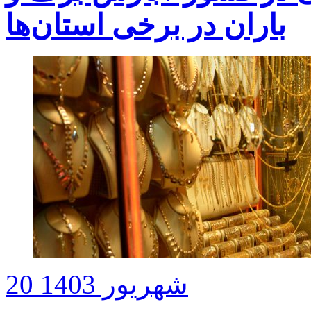
باران در برخی استان‌ها
20 شهریور 1403