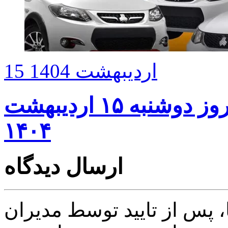
15 اردیبهشت 1404
قیمت خودرو‌های سایپا امروز دوشنبه ۱۵ اردیبهشت
۱۴۰۴
ارسال دیدگاه
پس از تایید توسط مدیران