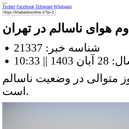
Twitter
Facebook
Telegram
Whatsapp
وم هوای ناسالم در تهران
شناسه خبر: 21337
|| 10:33
ز متوالی در وضعیت ناسالم
است.