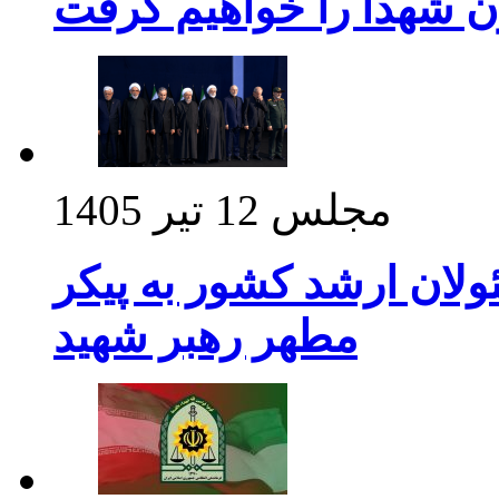
ن شهدا را خواهیم گرفت
مجلس
12 تیر 1405
ولان ارشد کشور به پیکر
مطهر رهبر شهید