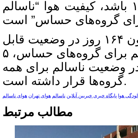
زمانی که شاخص بین ۱۰۱ تا ۱۵۰ باشد، کیفیت هوا “ناسالم
تهران از ابتدای سال جاری تاکنون ۱۶۴ روز در وضعیت قابل
قبول، ۷۱ روز در وضعیت ناسالم برای گروه‌های حساس، ۵
عیت پاک و ۲ روز در وضعیت ناسالم برای همه
گروه‌ها قرار داشته است.
لودگی هوا
پایگاه خبری خبربین آنلاین
ناسالم
هوای تهران
هوای ناسالم
مطالب مرتبط