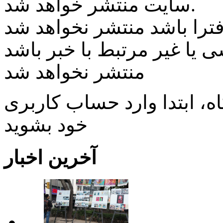
سایت منتشر خواهد شد.
ی یا غیر مرتبط با خبر باشد
منتشر نخواهد شد
، ابتدا وارد حساب كاربری
خود بشويد
آخرین اخبار