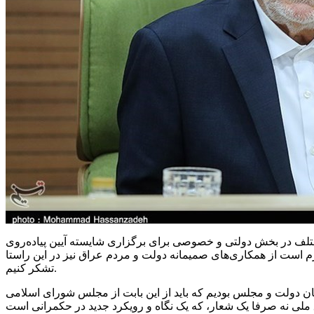
تلف در بخش دولتی و خصوصی برای برگزاری شایسته آیین پیاده‌روی
ازم است از همکاری‌های صمیمانه دولت و مردم عراق نیز در این راستا
تشکر کنیم.
ان دولت و مجلس بودیم که باید از این بابت از مجلس شورای اسلامی