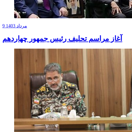
9 مرداد 1403
آغاز مراسم تحلیف رئیس جمهور چهاردهم