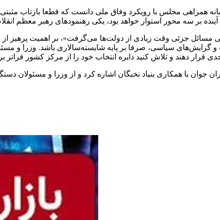
شانه همراهی مجلس با رویکرد وفاق ملی دانست که قطعا بازتاب مثب
اهی مسائل جزئی وقت زیادی از دولت‌ها می‌گرفت»، بر اهمیت پرهیز از
و گرایش‌های سیاسی، صرفا بر پایه شایسته‌سالاری باشد. وزرا و مسئو
ن جوان با همکاری بنیاد نخبگان اشاره کرد و از وزرا و مسئولان دستگا