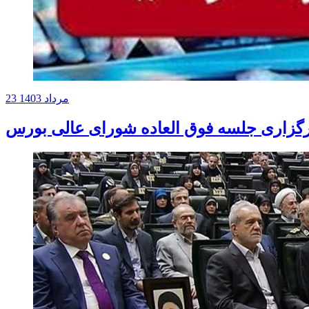
23 مرداد 1403
گزاری جلسه فوق العاده شورای عالی بورس