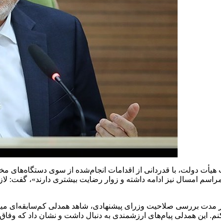
أت دولت، با قدردانی از اقدامات انجام‌شده از سوی دستگاه‌های مخ
ن مراسم امسال نیز ادامه داشته و زوار رضایت بیشتری دارند»، گفت: ل
: در مدت بررسی صلاحیت وزرای پیشنهادی، شاهد همدلی کم‌سابقه‌ای می