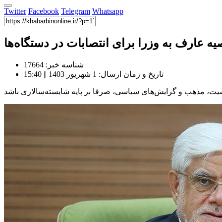
Twitter
Facebook
Telegram
Whatsapp
یه عارف به وزرا برای انتصابات در دستگاه‌ها
شناسه خبر: 17664
تاریخ و زمان ارسال: 1 شهریور 1403 || 15:40