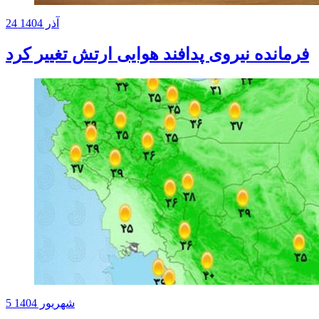
24 آذر 1404
فرمانده نیروی پدافند هوایی ارتش تغییر کرد
5 شهریور 1404