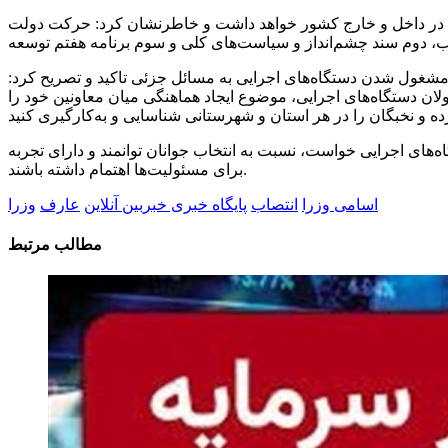
تی در داخل و خارج کشور خواهد داشت و خاطرنشان کرد: حرکت دولت
 مشغول شدن دستگاه‌های اجرایی به مسائل جزئی تاکید و تصریح کرد:
لان دستگاه‌های اجرایی، موضوع ایجاد هماهنگی میان معاونین خود را
ه‌های اجرایی خواست، نسبت به انتخاب جوانان توانمند و دارای تجربه
برای مسئولیت‌ها اهتمام داشته باشند.
اسامی وزرا
انتصاب
پایگاه خبری خبربین آنلاین
عارف
وزرا
مطالب مرتبط