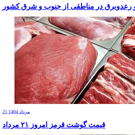
و رعدوبرق در مناطقی از جنوب و شرق کشور
21 مرداد 1404
قیمت گوشت قرمز امروز ۲۱ مرداد