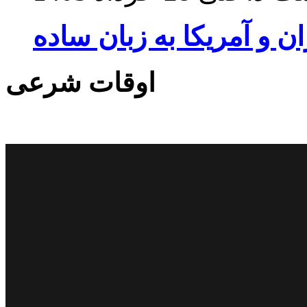
ان و آمریکا به زبان ساده
اوقات شرعی