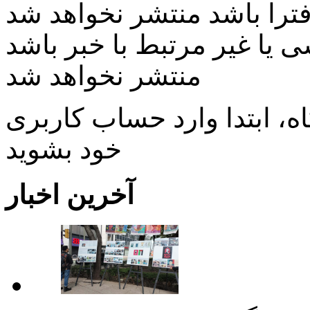
ی یا غیر مرتبط با خبر باشد
منتشر نخواهد شد
، ابتدا وارد حساب كاربری
خود بشويد
آخرین اخبار