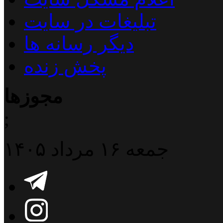
تبلیغات در سایت
دیگر رسانه ها
پخش زنده
مجوزها
;
جمعه ۱۶ مرداد ۱۴۰۵