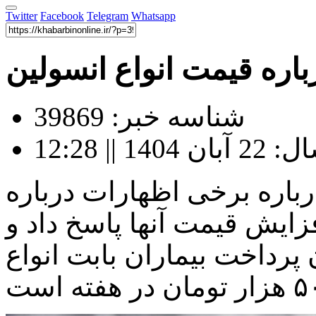
Twitter
Facebook
Telegram
Whatsapp
باره قیمت انواع انسولین
شناسه خبر: 39869
|| 12:28
باره برخی اظهارات درباره
افزایش قیمت آنها پاسخ داد و
پرداخت بیماران بابت انواع