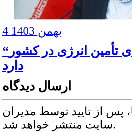
4 بهمن 1403
“وزارت نیرو” برنامه بزرگی برای تأمین انرژی در کشور
دارد
ارسال دیدگاه
پس از تایید توسط مدیران
سایت منتشر خواهد شد.