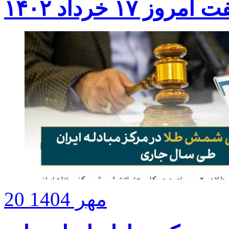
وز ۱۷ خرداد ۱۴۰۲
20 مهر 1404