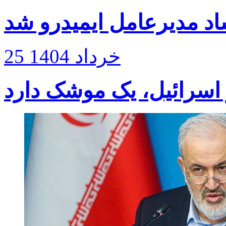
د مدیرعامل ایمیدرو شد
25 خرداد 1404
ر اسرائیل، یک موشک دارد