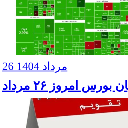
26 مرداد 1404
بورس امروز ۲۶ مرداد