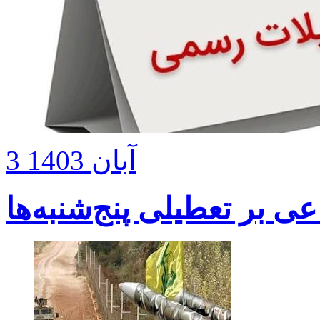
3 آبان 1403
 بر تعطیلی پنج‌شنبه‌ها