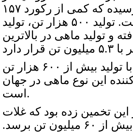
سال گذشته به۱۴۷ میلیون تن رسیده که کمی از رکورد ۱۵۷
میلیون تن سال ۲۰۲۲ کمتر است. تولید ۵۰۰ هزار تن، تولید
ش یافته و تولید ماهی در بالاترین
به گفته این مقام روسی، مسکو با تولید بیش از ۶۰۰ هزار تن
ننده این نوع ماهی در جهان
است.
ین تخمین زده بود که غلات
صادراتی روسیه در این فصل به بیش از ۶۰ میلیون تن برسد.