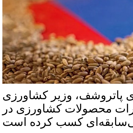
ری پاتروشف، وزیر کشاورزی
رات محصولات کشاورزی در