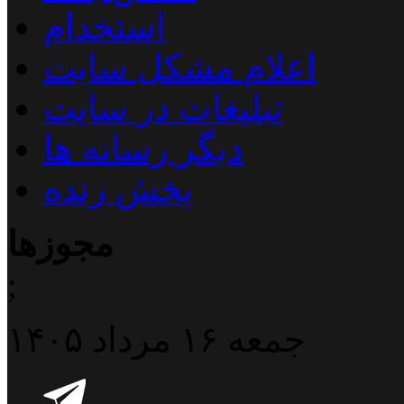
استخدام
اعلام مشکل سایت
تبلیغات در سایت
دیگر رسانه ها
پخش زنده
مجوزها
;
جمعه ۱۶ مرداد ۱۴۰۵