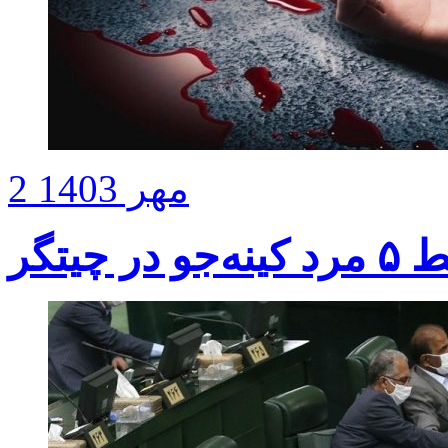
2 مهر 1403