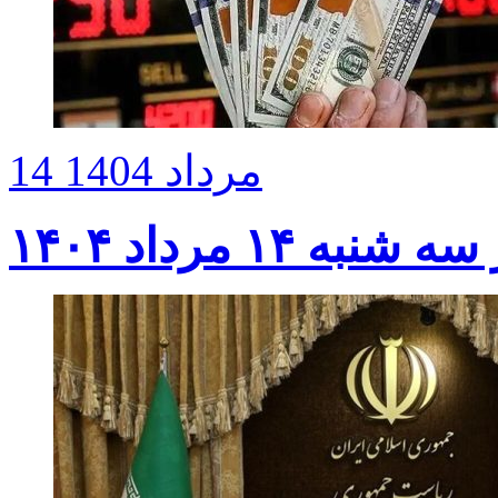
14 مرداد 1404
 ۱۴ مرداد ۱۴۰۴