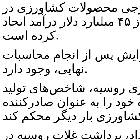
جی محصولات کشاورزی در
سال ۲۰۲۳ برای مسکو بیش از ۴۵ میلیارد دلار درآمد ایجاد
کرده است.
ایش پس از انجام محاسبات
نهایی، وجود دارد.
زی روسیه، شاخص‌های تولید
خود را به عنوان صادرکننده
د، برداشت غلات روسیه در