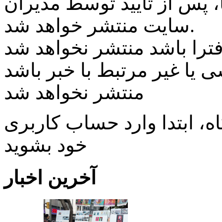
پس از تایید توسط مدیران
سایت منتشر خواهد شد.
ی یا غیر مرتبط با خبر باشد
منتشر نخواهد شد
، ابتدا وارد حساب كاربری
خود بشويد
آخرین اخبار