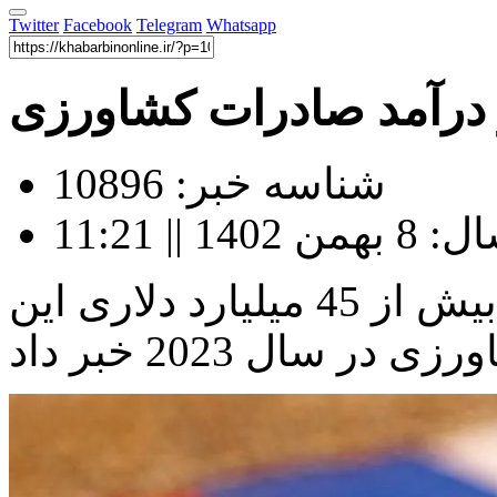
Twitter
Facebook
Telegram
Whatsapp
 درآمد صادرات کشاورزی
شناسه خبر: 10896
|| 11:21
وزیر کشاورزی روسیه از درآمد بیش از 45 میلیارد دلاری این