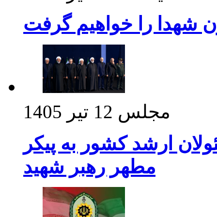
ن شهدا را خواهیم گرفت
مجلس
12 تیر 1405
ولان ارشد کشور به پیکر
مطهر رهبر شهید