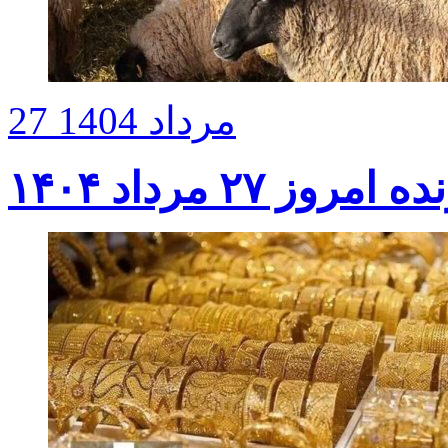
27 مرداد 1404
ز ۲۷ مرداد ۱۴۰۴