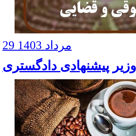
29 مرداد 1403
زیر پیشنهادی دادگستری