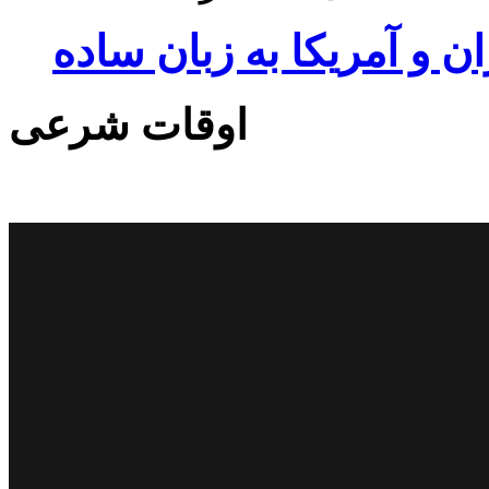
ان و آمریکا به زبان ساده
اوقات شرعی