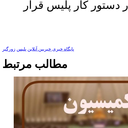
 دستور کار پلیس قرار
پایگاه خبری خبربین آنلاین
پلیس
زورگیر
مطالب مرتبط