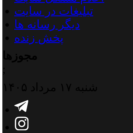
تبلیغات در سایت
دیگر رسانه ها
پخش زنده
مجوزها
;
شنبه ۱۷ مرداد ۱۴۰۵