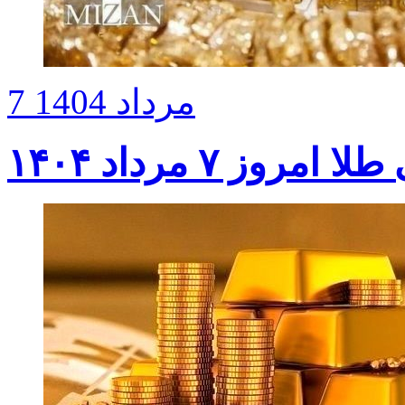
7 مرداد 1404
روز ۷ مرداد ۱۴۰۴