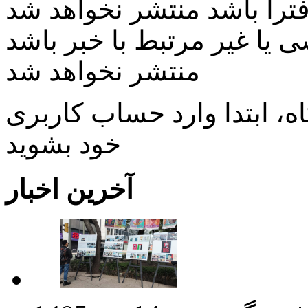
ی یا غیر مرتبط با خبر باشد
منتشر نخواهد شد
، ابتدا وارد حساب كاربری
خود بشويد
آخرین اخبار