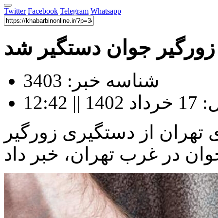
Twitter
Facebook
Telegram
Whatsapp
زورگیر جوان دستگیر شد
شناسه خبر: 3403
12:42
 تهران از دستگیری زورگیر