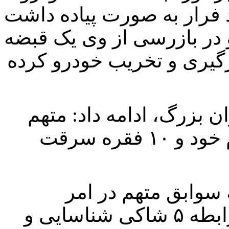
فرار به صورت پیاده داشت
ر و در بازرسی از وی یک قبضه
رگیری و تخریب خودرو کرده
 بزرگ، ادامه داد: متهم
۳۲ ساله در تحقیقات اولیه به جرم خود و ۱۰ فقره سرقت
 سوابق متهم در امر
سرقت، خاطرنشان کرد: در این رابطه ۵ شاکی شناسایی و