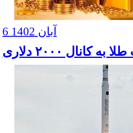
6 آبان 1402
به کانال ۲۰۰۰ دلاری