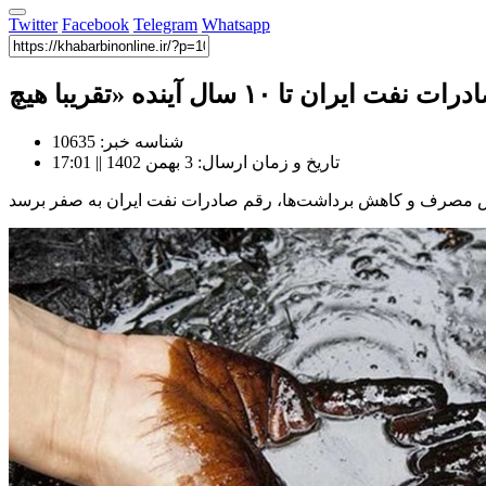
Twitter
Facebook
Telegram
Whatsapp
شناسه خبر: 10635
تاریخ و زمان ارسال: 3 بهمن 1402 || 17:01