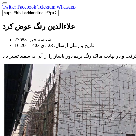
Twitter
Facebook
Telegram
Whatsapp
علاءالدین رنگ عوض کرد
شناسه خبر: 23588
تاریخ و زمان ارسال: 23 دی 1403 || 16:29