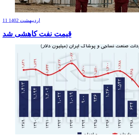
11 اردیبهشت 1402
قیمت نفت کاهشی شد