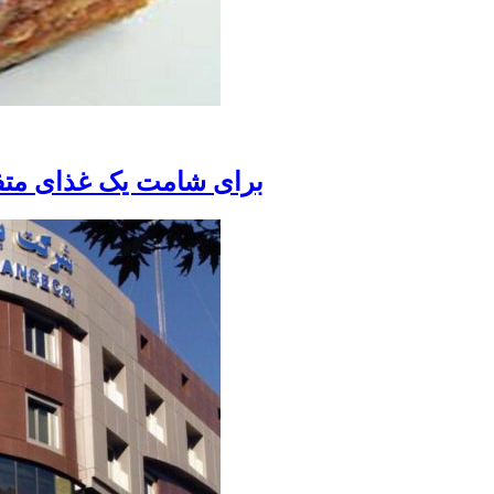
برای شامت یک غذای متفا