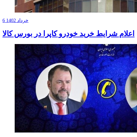
6 خرداد 1402
اعلام شرایط خرید خودرو کاپرا در بورس کالا