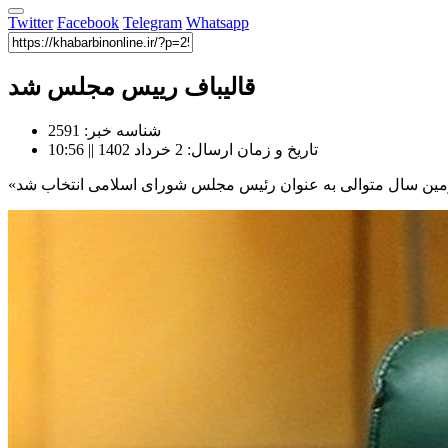
Twitter
Facebook
Telegram
Whatsapp
قالیباف رییس مجلس شد
شناسه خبر: 2591
تاریخ و زمان ارسال: 2 خرداد 1402 || 10:56