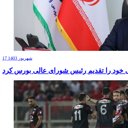
17 شهریور 1403
خود را تقدیم رئیس شورای عالی بورس کرد