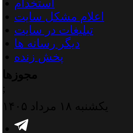
استخدام
اعلام مشکل سایت
تبلیغات در سایت
دیگر رسانه ها
پخش زنده
مجوزها
;
یکشنبه ۱۸ مرداد ۱۴۰۵