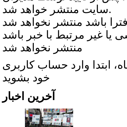
سایت منتشر خواهد شد.
ی یا غیر مرتبط با خبر باشد
منتشر نخواهد شد
، ابتدا وارد حساب كاربری
خود بشويد
آخرین اخبار