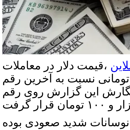
لاین
،قیمت دلار در معاملات
مروز بازار با افزایش ۳۵۰ تومانی نسبت به آخرین رقم
 نگارش این گزارش روی رقم
د نوسانات شدید صعودی بوده