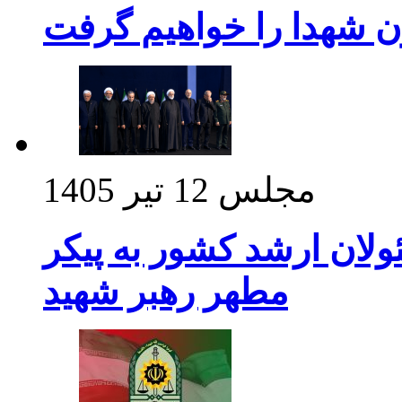
ن شهدا را خواهیم گرفت
مجلس
12 تیر 1405
ولان ارشد کشور به پیکر
مطهر رهبر شهید