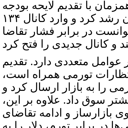
زمان با تقدیم لایحه بودجه
به مجلس، بیش از دو هزار تومان رشد کرد و وارد کانال ۱۳۴
وانست در برابر فشار تقاضا
 عوامل متعددی دارد. تقدیم
انتظارات تورمی همراه است،
ی را به بازار ارسال کرد و
تر سوق داد. علاوه بر این،
 بازارساز و ادامه تقاضای
ا در برابر تورم، دلار را به