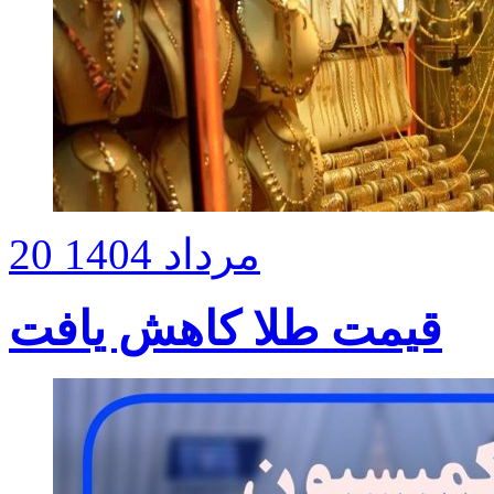
20 مرداد 1404
قیمت طلا کاهش یافت