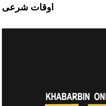
اوقات شرعی