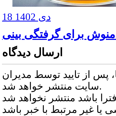
18 دی 1402
منوش برای گرفتگی بینی
ارسال دیدگاه
پس از تایید توسط مدیران
سایت منتشر خواهد شد.
ی یا غیر مرتبط با خبر باشد