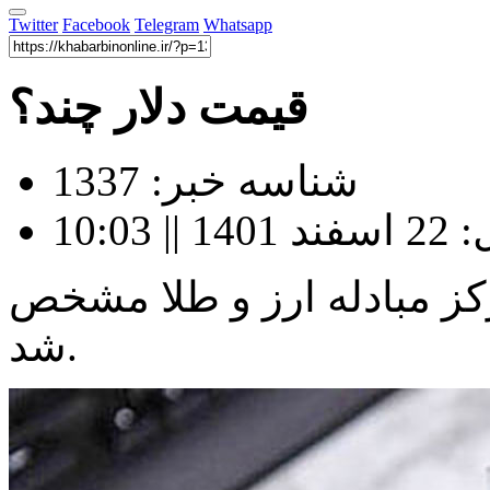
Twitter
Facebook
Telegram
Whatsapp
قیمت دلار چند؟
شناسه خبر: 1337
10:0
رکز مبادله ارز و طلا مشخص
شد.