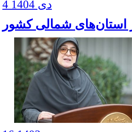
4 دی 1404
 استان‌های شمالی کشور