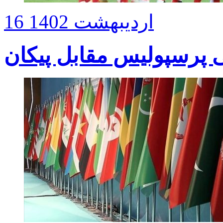
16 اردیبهشت 1402
ی پرسپولیس مقابل پیکان