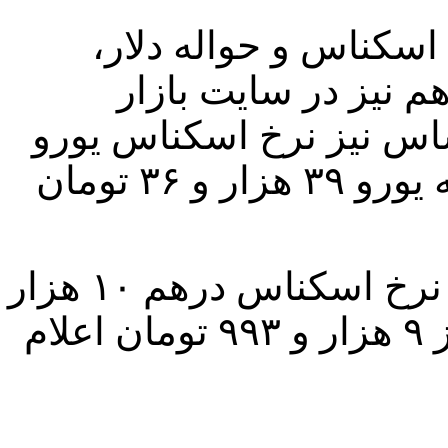
ی اسکناس و حواله دلار،
 نیز در سایت بازار
اس نیز نرخ اسکناس یورو
۴۲ هزار و ۸۶۶ تومان، و نرخ حواله یورو ۳۹ هزار و ۳۶ تومان
همچنین در مرکز مبادله ارز و طلا نرخ اسکناس درهم ۱۰ هزار
و ۹۷۳ تومان و نرخ حواله درهم نیز ۹ هزار و ۹۹۳ تومان اعلام