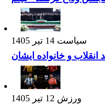
سیاست
14 تیر 1405
د انقلاب و خانواده ایشان
ورزش
12 تیر 1405