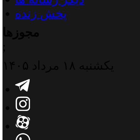
پخش زنده
مجوزها
;
یکشنبه ۱۸ مرداد ۱۴۰۵