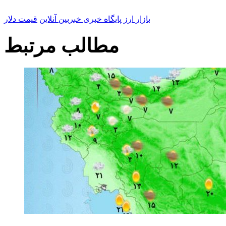
بازار ارز
پایگاه خبری خبربین آنلاین
قیمت دلار
مطالب مرتبط