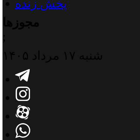
پخش زنده
مجوزها
;
شنبه ۱۷ مرداد ۱۴۰۵