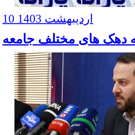
10 اردیبهشت 1403
انه دهک های مختلف جامعه