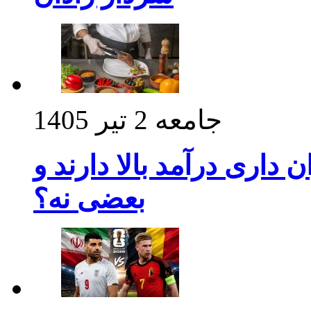
جامعه
2 تیر 1405
داری درآمد بالا دارند و
بعضی نه؟