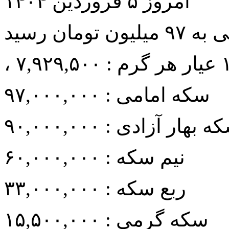
امروز ۵ فروردین ۱۴۰۴
سکه امامی : ۹۷,۰۰۰,۰۰۰
 بهار آزادی : ۹۰,۰۰۰,۰۰۰
نیم سکه : ۶۰,۰۰۰,۰۰۰
ربع سکه : ۳۳,۰۰۰,۰۰۰
سکه گرمی : ۱۵,۵۰۰,۰۰۰