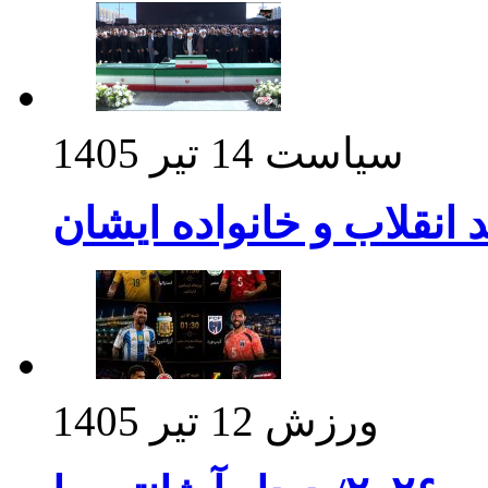
سیاست
14 تیر 1405
د انقلاب و خانواده ایشان
ورزش
12 تیر 1405