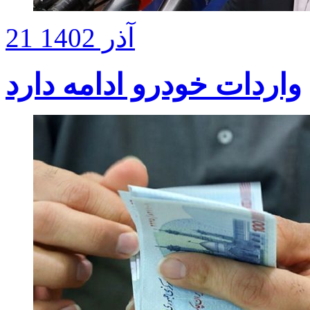
21 آذر 1402
واردات خودرو ادامه دارد