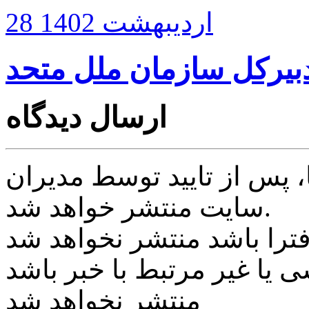
28 اردیبهشت 1402
 دبیرکل سازمان ملل متحد
ارسال دیدگاه
پس از تایید توسط مدیران
سایت منتشر خواهد شد.
ی یا غیر مرتبط با خبر باشد
منتشر نخواهد شد