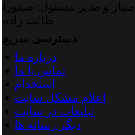
تیاز و مدیر مسئول: صفورا
طالب زاده
دسترسی سریع
درباره ما
تماس با ما
استخدام
اعلام مشکل سایت
تبلیغات در سایت
دیگر رسانه ها