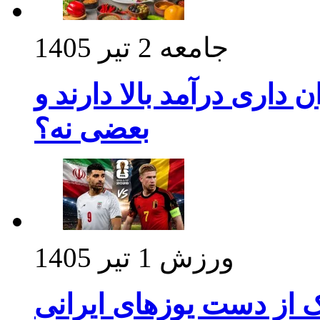
جامعه
2 تیر 1405
داری درآمد بالا دارند و
بعضی نه؟
ورزش
1 تیر 1405
ک از دست یوزهای ایرانی