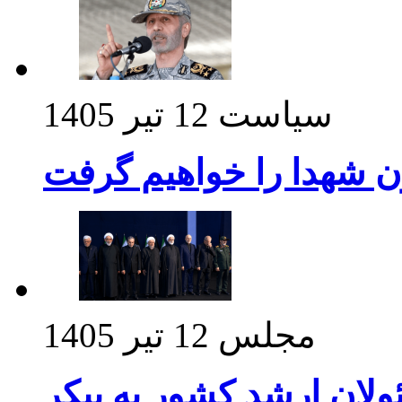
سیاست
12 تیر 1405
ن شهدا را خواهیم گرفت
مجلس
12 تیر 1405
ولان ارشد کشور به پیکر