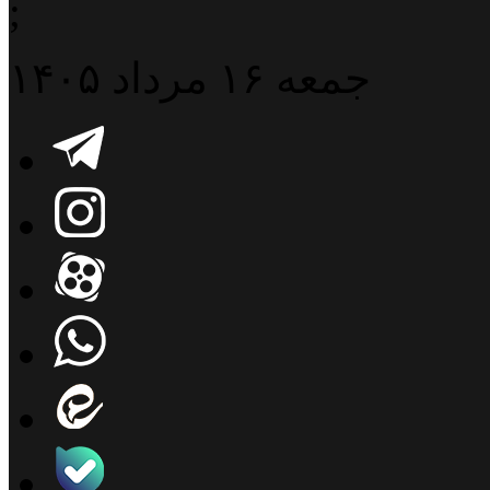
;
جمعه ۱۶ مرداد ۱۴۰۵