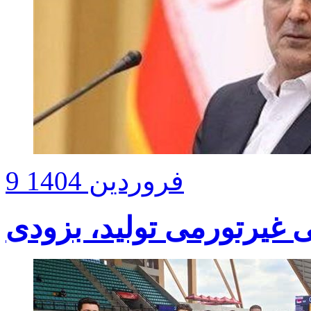
9 فروردین 1404
ی غیرتورمی تولید، بزودی