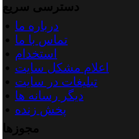
دسترسی سریع
درباره ما
تماس با ما
استخدام
اعلام مشکل سایت
تبلیغات در سایت
دیگر رسانه ها
پخش زنده
مجوزها