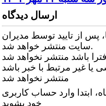
ارسال دیدگاه
پس از تایید توسط مدیران
سایت منتشر خواهد شد.
ی یا غیر مرتبط با خبر باشد
منتشر نخواهد شد
، ابتدا وارد حساب كاربری
خود بشويد