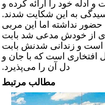
 ادله خود را ارائه کرده و
یدگی به این شکایت شدند.
 حضور نداشته اما این مربی
یری از خودش مدعی شد بابت
 است و زندانی شدنش بابت
 افتخاری است که با جان و
دل آن را می‌پذیرد.
مطالب مرتبط