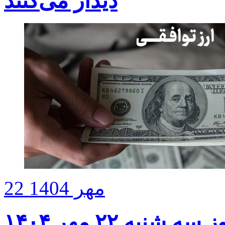
دیدار می‌کنند
22 مهر 1404
به ۲۲ مهر ۱۴۰۴