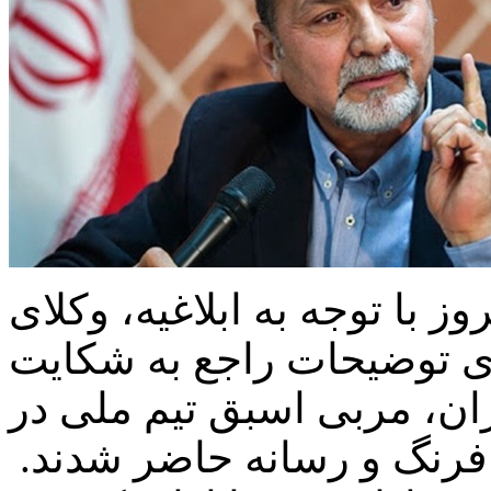
ز با توجه به ابلاغیه، وکلای
ای توضیحات راجع به شکایت
ران، مربی اسبق تیم ملی در