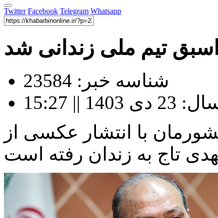
Twitter
Facebook
Telegram
Whatsapp
سبق تیم ملی زندانی شد
شناسه خبر: 23584
 || 15:27
شورمان با انتشار عکسی از