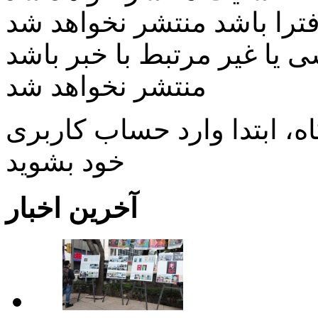
ی یا غیر مرتبط با خبر باشد
منتشر نخواهد شد
، ابتدا وارد حساب كاربری
خود بشويد
آخرین اخبار