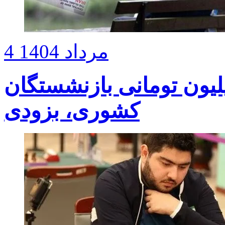
4 مرداد 1404
ت «وام ضروری» ۵۰ میلیون تومانی بازنشستگان
کشوری، بزودی