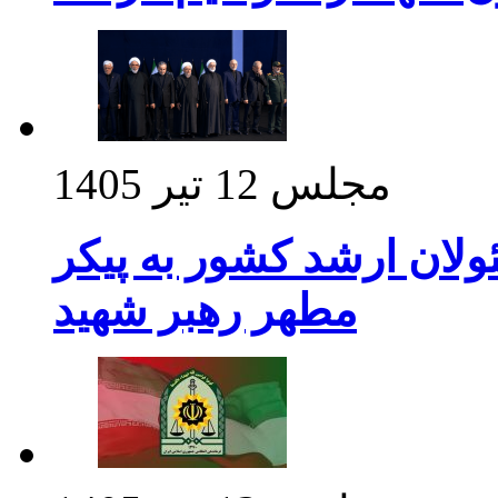
مجلس
12 تیر 1405
ولان ارشد کشور به پیکر
مطهر رهبر شهید