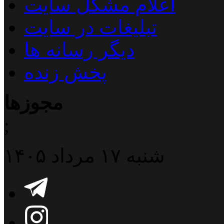
اعلام مشکل سایت
تبلیغات در سایت
دیگر رسانه ها
پخش زنده
مجوزها
;
شنبه ۱۷ مرداد ۱۴۰۵