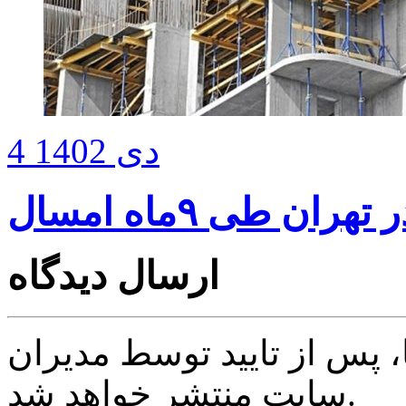
4 دی 1402
ارسال دیدگاه
پس از تایید توسط مدیران
سایت منتشر خواهد شد.