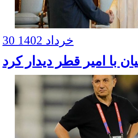
30 خرداد 1402
یان با امیر قطر دیدار کرد