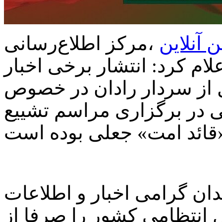
 آنلاین
،مرکز اطلاع‌رسانی
ام کرد: انتشار برخی اخبار
 از سردار رادان در خصوص
ی در برگزاری مراسم تشییع
دان گرامی اخبار و اطلاعات
 انتظامی کشور را صرفا از