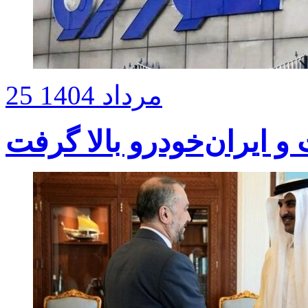
25 مرداد 1404
و ایران‌خودرو بالا گرفت