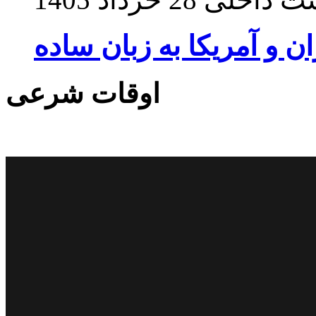
ان و آمریکا به زبان ساده
اوقات شرعی