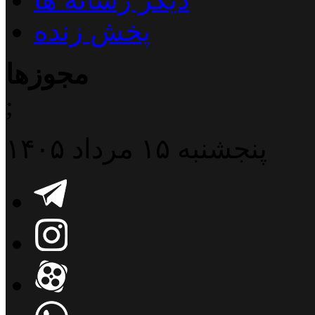
پخش زنده
مجوزها
;
پنجشنبه ۱۵ مرداد ۱۴۰۵