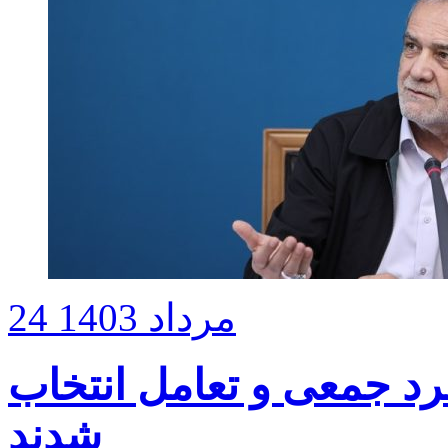
24 مرداد 1403
رد جمعی و تعامل انتخاب
شدند