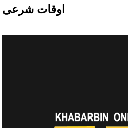
اوقات شرعی