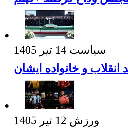
سیاست
14 تیر 1405
د انقلاب و خانواده ایشان
ورزش
12 تیر 1405