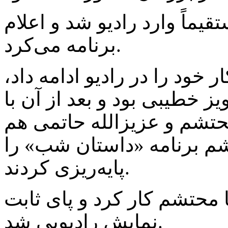
یماً وارد رادیو شد و اعلام
برنامه می‌کرد.
‌تری کار خود را در رادیو ادامه داد،
ز خطیبی بود و بعد از آن با
تشم و عزیزالله حاتمی هم
شم برنامه «داستان شب» را
پایه‌ریزی کردند.
 محتشم کار کرد و پای ثابت
نمایش رادیویی شد.