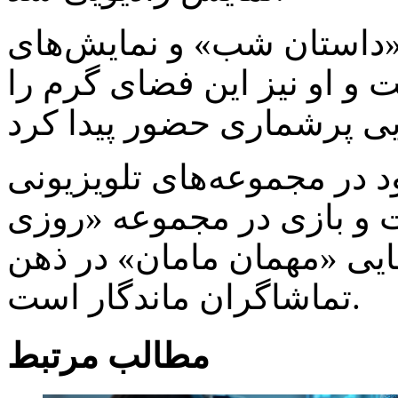
د «داستان شب» و نمایش‌های
ت و او نیز این فضای گرم را
 در مجموعه‌های تلویزیونی
ت و بازی در مجموعه «روزی
ایی «مهمان مامان» در ذهن
تماشاگران ماندگار است.
مطالب مرتبط