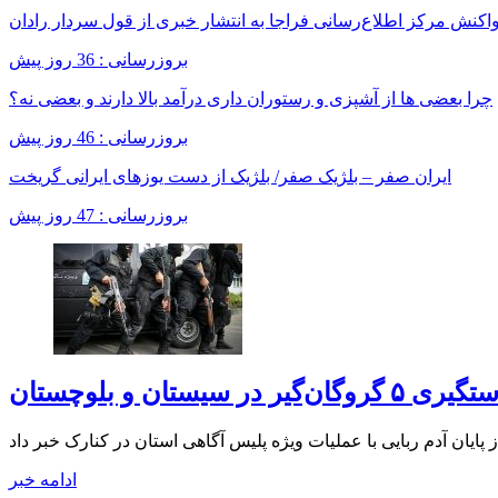
اکنش مرکز اطلاع‌رسانی فراجا به انتشار خبری از قول سردار رادان
بروزرسانی : 36 روز پیش
چرا بعضی ها از آشپزی و رستوران داری درآمد بالا دارند و بعضی نه؟
بروزرسانی : 46 روز پیش
ایران صفر – بلژیک صفر/ بلژیک از دست یوزهای ایرانی گریخت
بروزرسانی : 47 روز پیش
ی ۵ گروگان‌گیر در سیستان و بلوچستان
ادامه خبر