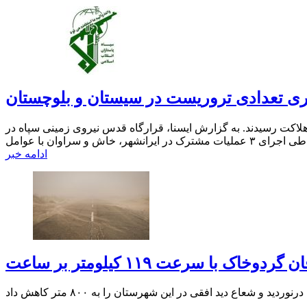
ی تعدادی ‌تروریست‌ در سیستان و بلوچستان
هلاکت رسیدند. به گزارش ایسنا، قرارگاه قدس نیروی زمینی سپاه در
ادامه خبر
ردوخاک با سرعت ۱۱۹ کیلومتر بر ساعت