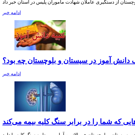
ادامه خبر
ک دانش آموز در سیستان و بلوچستان چه بود؟
ادامه خبر
ایی که شما را در برابر سنگ کلیه بیمه می‌کند