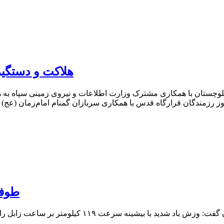
هلاکت و دستگیر
و بلوچستان با همکاری مشترک وزارت اطلاعات و نیروی زمینی سپاه به 
طوفان گ