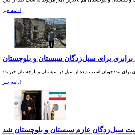
ادامه خبر
ادامه خبر
عیت سیل‌زدگان عازم سیستان و بلوچستان شد