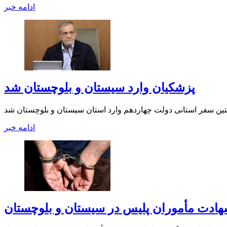
ادامه خبر
پزشکیان وارد سیستان و بلوچستان شد
ادامه خبر
هادت مأموران پلیس در سیستان و بلوچستان