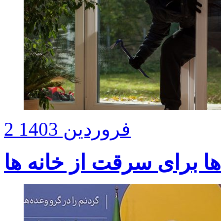
2 فروردین 1403
ا برای سرقت از خانه ها