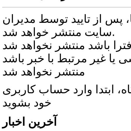
پس از تایید توسط مدیران
سایت منتشر خواهد شد.
ی یا غیر مرتبط با خبر باشد
منتشر نخواهد شد
، ابتدا وارد حساب كاربری
خود بشويد
آخرین اخبار