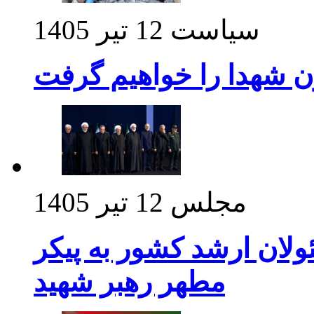
سیاست
12 تیر 1405
ن شهدا را خواهیم گرفت
مجلس
12 تیر 1405
ولان ارشد کشور به پیکر
مطهر رهبر شهید