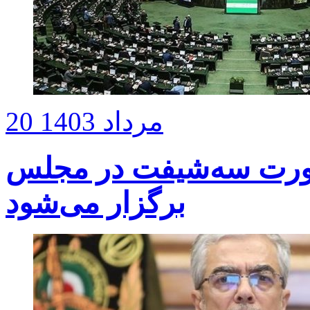
20 مرداد 1403
صورت سه‌شیفت در مجلس
برگزار می‌شود