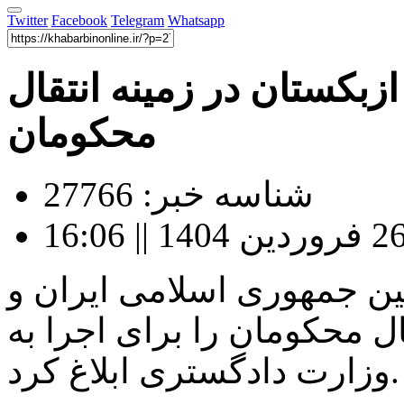
Twitter
Facebook
Telegram
Whatsapp
ازبکستان در زمینه انتقال
محکومان
شناسه خبر: 27766
ین جمهوری اسلامی ایران و
ل محکومان را برای اجرا به
وزارت دادگستری ابلاغ کرد.