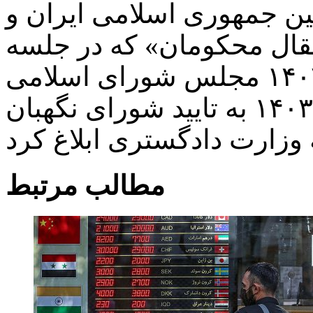
ین جمهوری اسلامی ایران و
تقال محکومان» که در جلسه
علنی روز سه‌شنبه ۱۴ اسفند ۱۴۰۳ مجلس شورای اسلامی
تصویب شد و در تاریخ ۲۸ اسفند ۱۴۰۳ به تایید شورای نگهبان
مطالب مرتبط