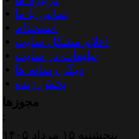
تماس با ما
استخدام
اعلام مشکل سایت
تبلیغات در سایت
دیگر رسانه ها
پخش زنده
مجوزها
;
پنجشنبه ۱۵ مرداد ۱۴۰۵