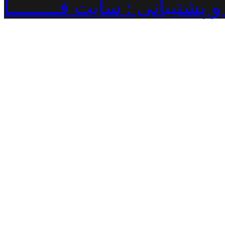
پشتیبانی : سایت فـــــــــا