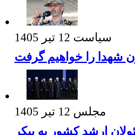
سیاست
12 تیر 1405
ن شهدا را خواهیم گرفت
مجلس
12 تیر 1405
ولان ارشد کشور به پیکر