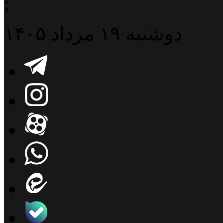
;
دوشنبه ۱۹ مرداد ۱۴۰۵