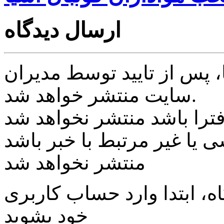
ارسال دیدگاه
پس از تایید توسط مدیران
سایت منتشر خواهد شد.
ی یا غیر مرتبط با خبر باشد
منتشر نخواهد شد
، ابتدا وارد حساب كاربری
خود بشويد