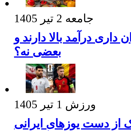
جامعه
2 تیر 1405
داری درآمد بالا دارند و
بعضی نه؟
ورزش
1 تیر 1405
ک از دست یوزهای ایرانی