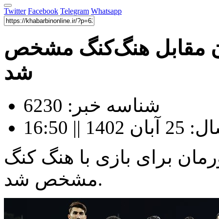
Twitter
Facebook
Telegram
Whatsapp
ان مقابل هنگ‌کنگ مشخص
شد
شناسه خبر: 6230
|| 16:50
مان برای بازی با هنگ کنگ
مشخص شد.