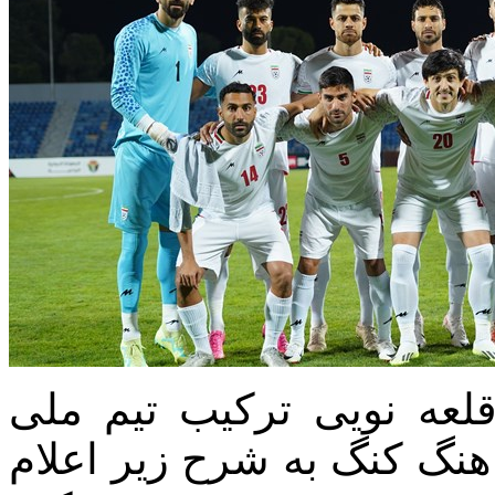
قلعه نویی ترکیب تیم ملی
 برای بازی با هنگ کنگ به شرح زیر اعلام