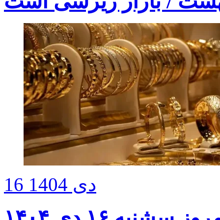
16 دی 1404
شنبه ۱۶ دی ۱۴۰۴