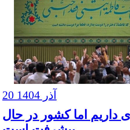
20 آذر 1404
ی داریم اما کشور در حال
پیشرفت است