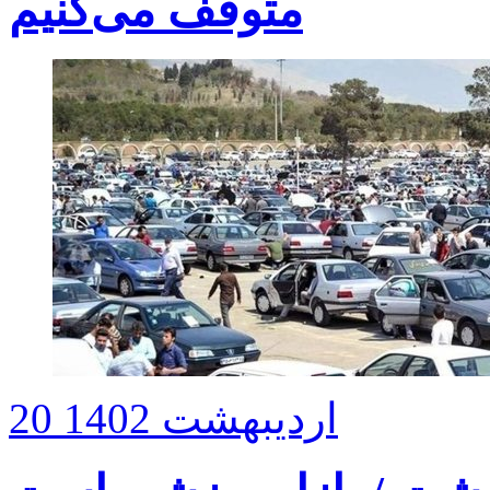
متوقف می‌کنیم
20 اردیبهشت 1402