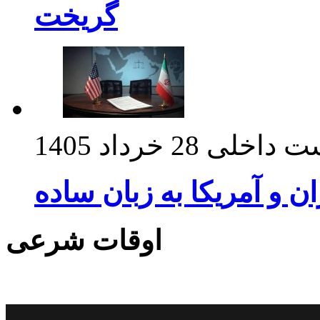
گریخت
ت داخلی
28 خرداد 1405
ان و آمریکا به زبان ساده
اوقات شرعی