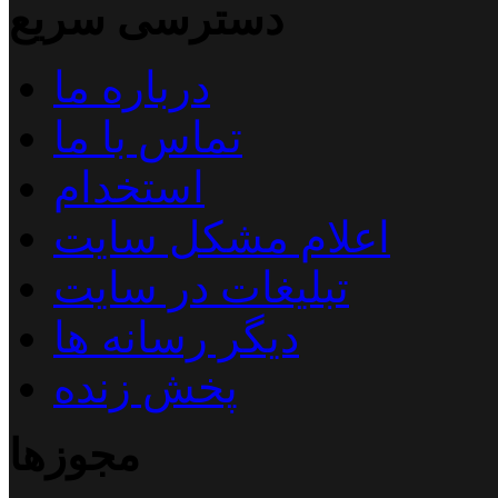
دسترسی سریع
درباره ما
تماس با ما
استخدام
اعلام مشکل سایت
تبلیغات در سایت
دیگر رسانه ها
پخش زنده
مجوزها