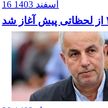
16 اسفند 1403