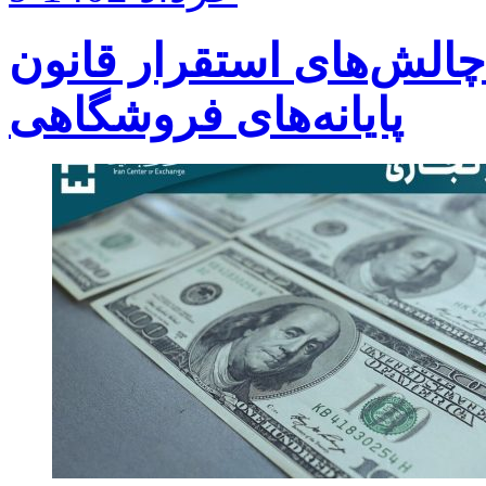
چالش‌های استقرار قانون
پایانه‌های فروشگاهی