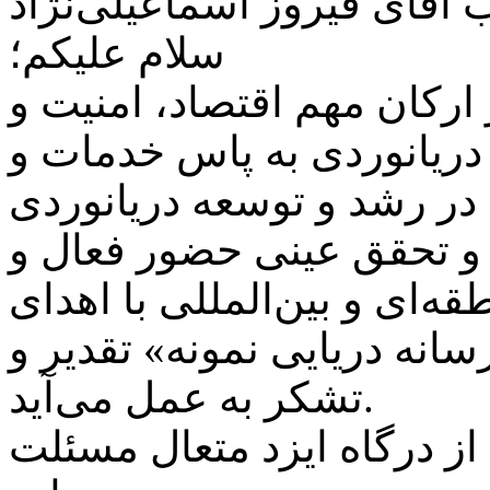
 آقای فیروز اسماعیلی‌نژاد
سلام علیکم؛
ارکان مهم اقتصاد، امنیت و
دریانوردی به پاس خدمات و
 در رشد و توسعه دریانوردی
و تحقق عینی حضور فعال و
قه‌ای و بین‌المللی با اهدای
رسانه دریایی نمونه» تقدیر و
تشکر به عمل می‌آید.
از درگاه ایزد متعال مسئلت