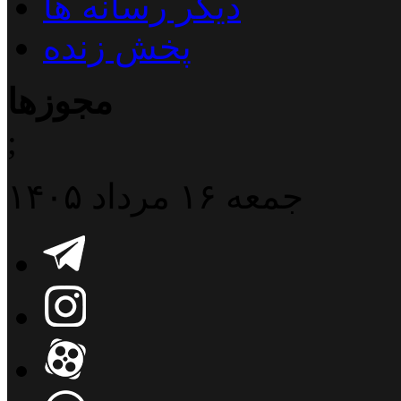
دیگر رسانه ها
پخش زنده
مجوزها
;
جمعه ۱۶ مرداد ۱۴۰۵