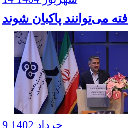
فته می‌توانند پاکبان شوند
9 خرداد 1402