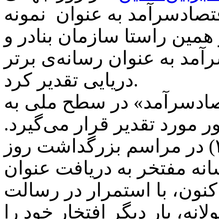
وردی امسال (۱۴۰۴) اقتصادسرآمد به عنوان نمونه
همین راستا سازمان بنادر و
آمد به عنوان رسانه‌ی برتر
دریایی تقدیر کرد.
صادسرآمد» در سطح ملی به
 مورد تقدیر قرار می‌گیرد.
نخستین بار در سال (۱۴۰۱- ۲۰۲۲) در مراسم بزرگداشت روز
انه مفتخر به دریافت عنوان
کنون، با استمرار در رسالت
انه، بار دیگر افتخار خود را