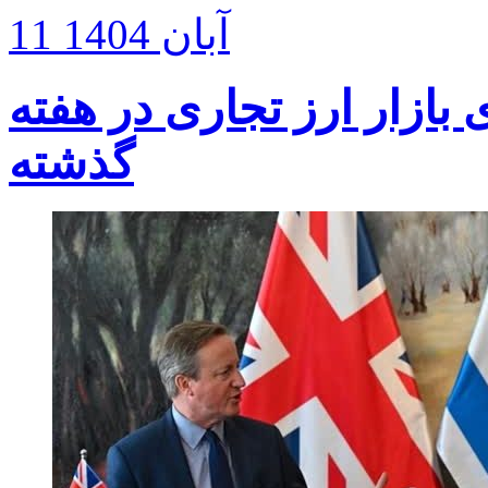
11 آبان 1404
ون دلاری بازار ارز تجاری در هفته
گذشته