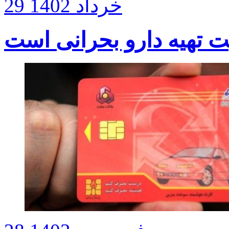
29 خرداد 1402
 تهیه دارو بحرانی است