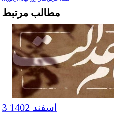
مطالب مرتبط
3 اسفند 1402