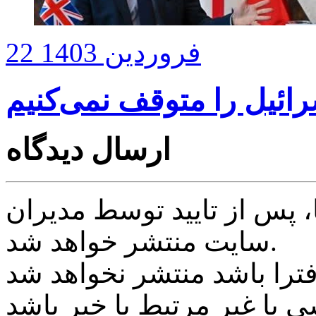
22 فروردین 1403
ائیل را متوقف نمی‌کنیم
ارسال دیدگاه
پس از تایید توسط مدیران
سایت منتشر خواهد شد.
ی یا غیر مرتبط با خبر باشد