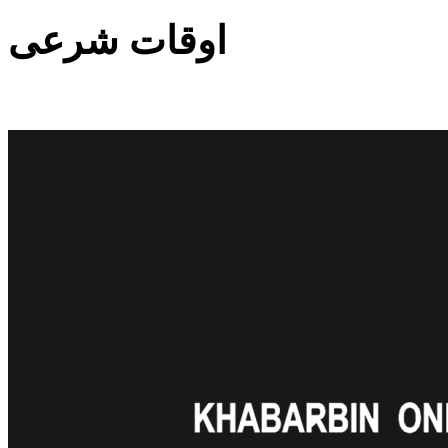
اوقات شرعی