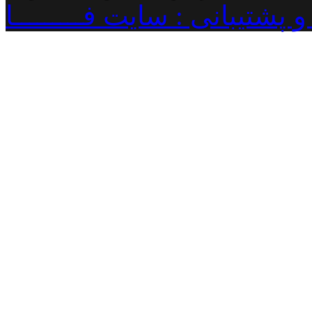
پشتیبانی : سایت فـــــــــا