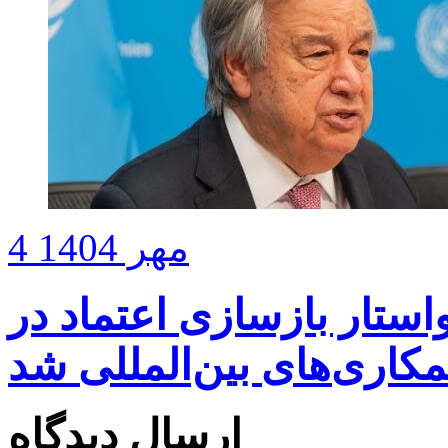
4 مهر 1404
ستار بازسازی اعتماد در
کاری‌های بین‌المللی شد
ارسال دیدگاه