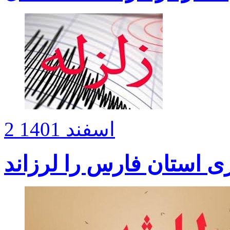
2 اسفند 1401