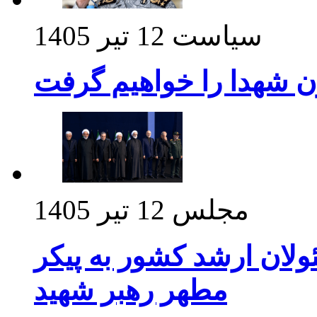
سیاست
12 تیر 1405
ن شهدا را خواهیم گرفت
مجلس
12 تیر 1405
ولان ارشد کشور به پیکر
مطهر رهبر شهید