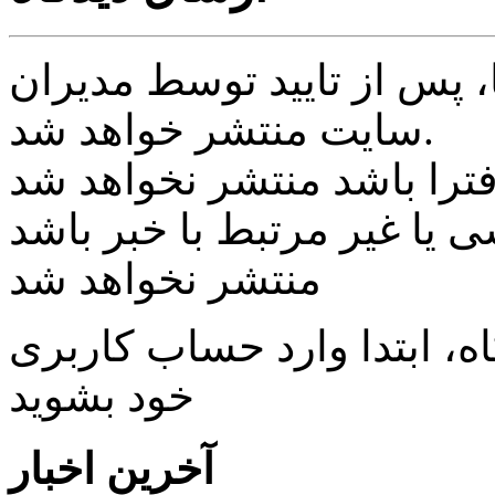
پس از تایید توسط مدیران
سایت منتشر خواهد شد.
ی یا غیر مرتبط با خبر باشد
منتشر نخواهد شد
، ابتدا وارد حساب كاربری
خود بشويد
آخرین اخبار