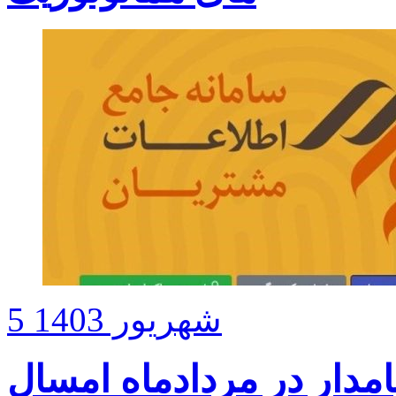
5 شهریور 1403