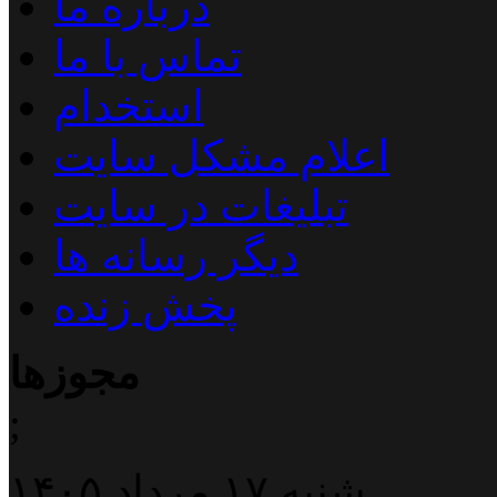
درباره ما
تماس با ما
استخدام
اعلام مشکل سایت
تبلیغات در سایت
دیگر رسانه ها
پخش زنده
مجوزها
;
شنبه ۱۷ مرداد ۱۴۰۵