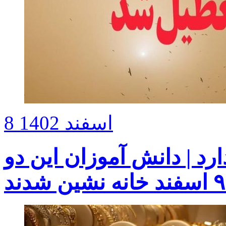
8 اسفند 1402
رد | دانش آموزان این دو