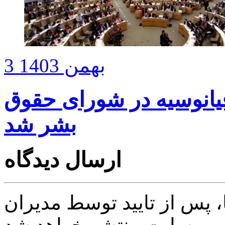
3 بهمن 1403
قیانوسیه در شورای حقوق
بشر شد
ارسال دیدگاه
پس از تایید توسط مدیران