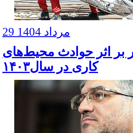
29 مرداد 1404
ر بر اثر حوادث محیط‌های
کاری در سال‌۱۴۰۳