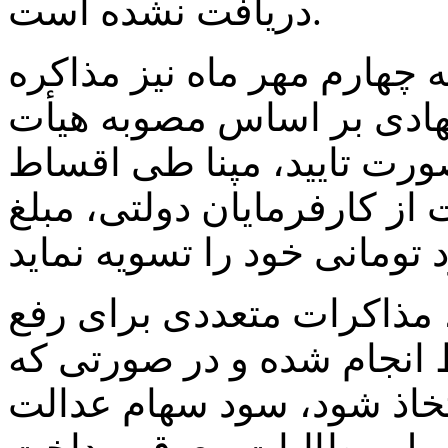
دریافت نشده است.
 چهارم مهر ماه نیز مذاکره
نهادی بر اساس مصوبه هیأت
صورت تایید، مپنا طی اقساط
ز کارفرمایان دولتی، مبلغ
 مذاکرات متعددی برای رفع
 انجام شده و در صورتی که
تخاذ شود، سود سهام عدالت