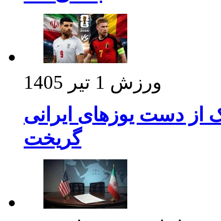
ورزش
1 تیر 1405
ک از دست یوزهای ایرانی
گریخت