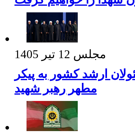
مجلس
12 تیر 1405
ولان ارشد کشور به پیکر
مطهر رهبر شهید