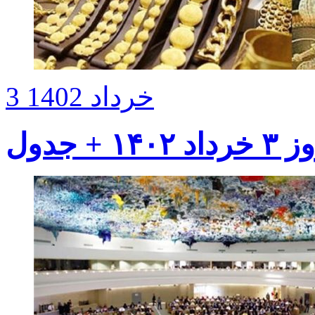
3 خرداد 1402
 جدول