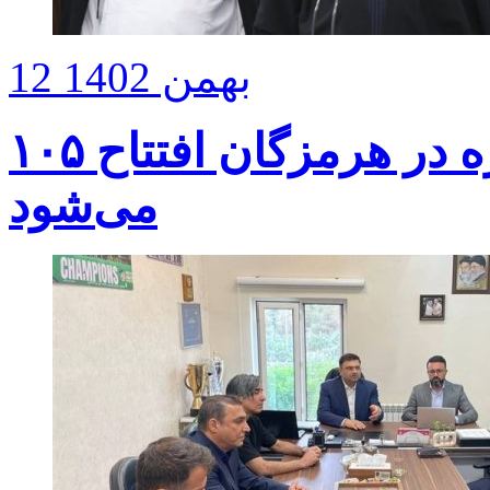
12 بهمن 1402
۱۰۵ هزار میلیارد تومان پروژه در هرمزگان افتتاح
می‌شود