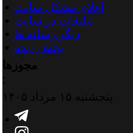
اعلام مشکل سایت
تبلیغات در سایت
دیگر رسانه ها
پخش زنده
مجوزها
;
پنجشنبه ۱۵ مرداد ۱۴۰۵