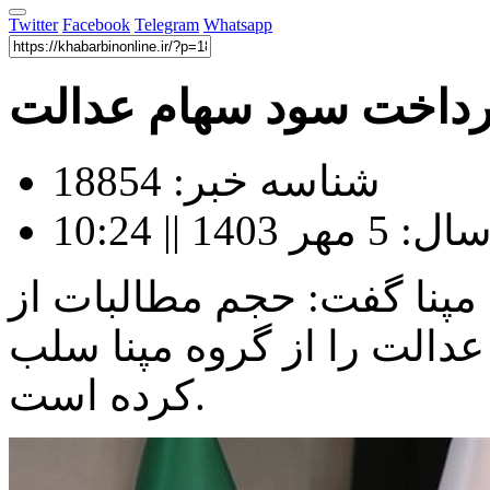
Twitter
Facebook
Telegram
Whatsapp
 پرداخت سود سهام عدالت
شناسه خبر: 18854
1 || 10:24
مپنا گفت: حجم مطالبات از
دالت را از گروه مپنا سلب
کرده است.