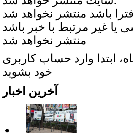
سایت منتشر خواهد شد.
ی یا غیر مرتبط با خبر باشد
منتشر نخواهد شد
، ابتدا وارد حساب كاربری
خود بشويد
آخرین اخبار