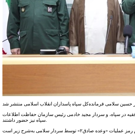
 فقیه در سپاه، و سردار مجید خادمی رئیس سازمان حفاظت اطلاعات
سپاه نیز حضور داشتند.