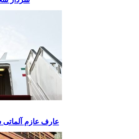
عارف عازم آلماتی 