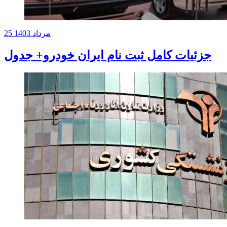
25 مرداد 1403
جزئیات کامل ثبت نام ایران خودرو+ جدول