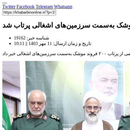
Twitter
Facebook
Telegram
Whatsapp
شناسه خبر: 19162
تاریخ و زمان ارسال: 11 مهر 1403 || 10:11