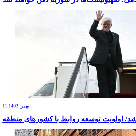
11 بهمن 1403
شد/ اولویت توسعه روابط با کشورهای منطقه