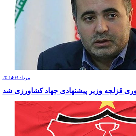
20 مرداد 1403
وری قزلجه وزیر پیشنهادی جهاد کشاورزی شد