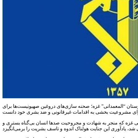
ارستان “المعمدانی” غزه؛ صحنه سازی‌های دروغین صهیونیست‌ها برای
نی غزه که منجر به شهادت و مجروحیت صدها انسان بی‌گناه بستری و