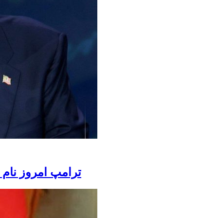
ترامپ امروز نام 