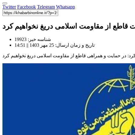
Twitter
Facebook
Telegram
Whatsapp
ت قاطع از مقاومت اسلامی دریغ نخواهیم کرد
شناسه خبر: 19923
تاریخ و زمان ارسال: 25 مهر 1403 || 14:51