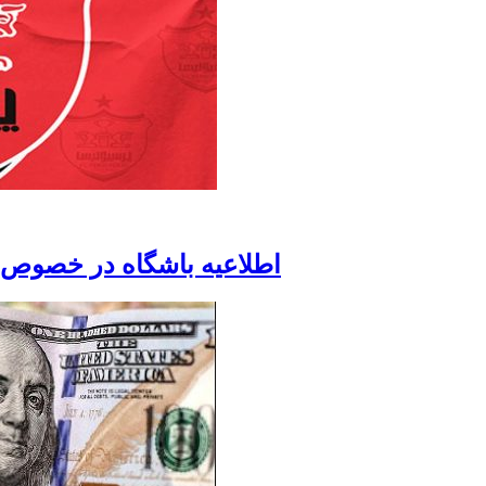
اطلاعیه باشگاه در خصوص سو