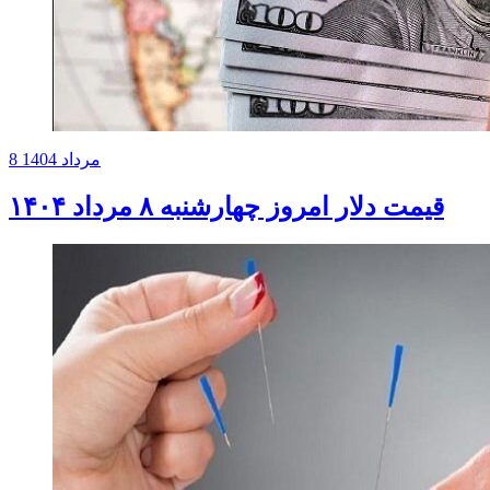
8 مرداد 1404
قیمت دلار امروز چهارشنبه ۸ مرداد ۱۴۰۴