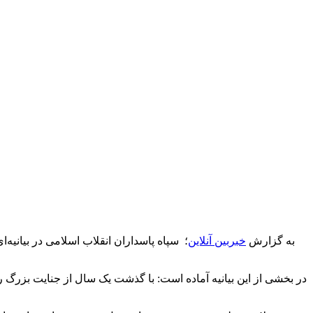
به گزارش
خبربین آنلاین
؛ سپاه پاسداران انقلاب اسلامی در بیانی
در بخشی از این بیانیه آماده است: با گذشت یک سال از جنایت بزرگ