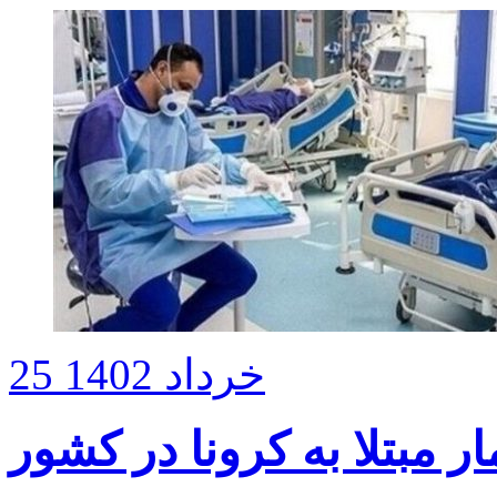
25 خرداد 1402