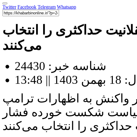
Twitter
Facebook
Telegram
Whatsapp
انیت حداکثری را انتخاب
می‌کنند
شناسه خبر: 24430
 13:48
ر واکنش به اظهارات ترامپ
سیاست شکست خورده‌ فشار