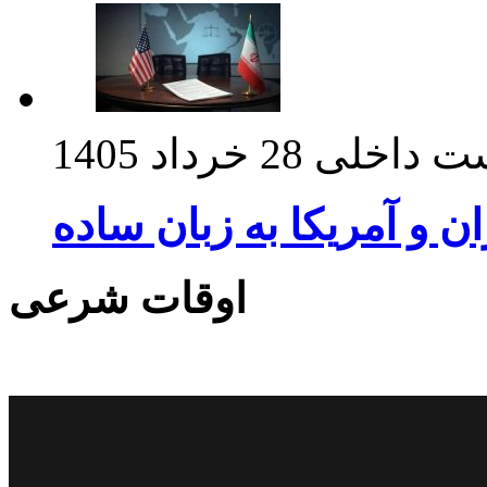
ت داخلی
28 خرداد 1405
ان و آمریکا به زبان ساده
اوقات شرعی