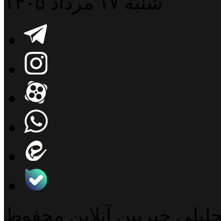
شنبه ۱۷ مرداد ۱۴۰۵
حلیلی خبربین آنلاین محفوظ