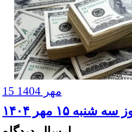
15 مهر 1404
نبه ۱۵ مهر ۱۴۰۴
ارسال دیدگاه