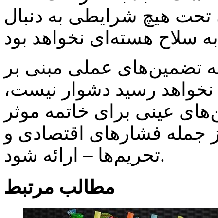
 تحت هیچ شرایطی به دنبال
به تضمین‌های عملی مبنی بر
ی نخواهد رسید دشوار نیست،
‌های عینی برای خاتمه موثر
ز جمله فشارهای اقتصادی و
تحریم‌ها – ارائه شود.
مطالب مرتبط