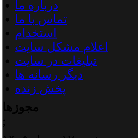
درباره ما
تماس با ما
استخدام
اعلام مشکل سایت
تبلیغات در سایت
دیگر رسانه ها
پخش زنده
مجوزها
;