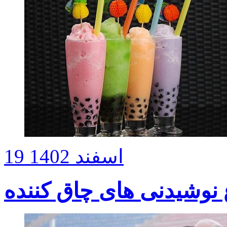
19 اسفند 1402
 نوشیدنی های چاق کننده