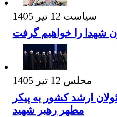
سیاست
12 تیر 1405
ن شهدا را خواهیم گرفت
مجلس
12 تیر 1405
ولان ارشد کشور به پیکر
مطهر رهبر شهید