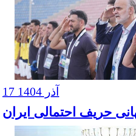
17 آذر 1404
جهانی حریف احتمالی ایران