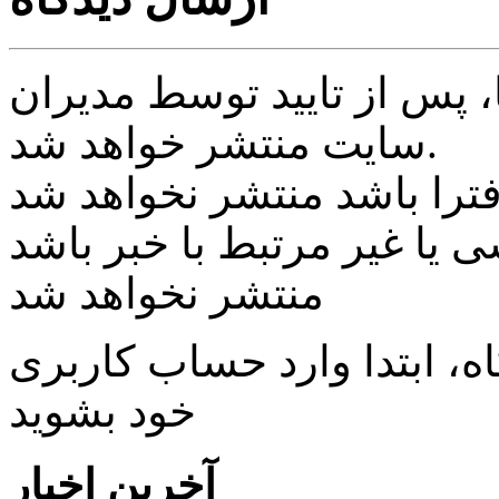
پس از تایید توسط مدیران
سایت منتشر خواهد شد.
ی یا غیر مرتبط با خبر باشد
منتشر نخواهد شد
، ابتدا وارد حساب كاربری
خود بشويد
آخرین اخبار