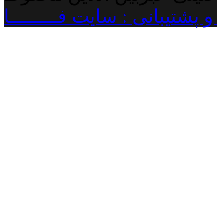
پشتیبانی : سایت فـــــــــا