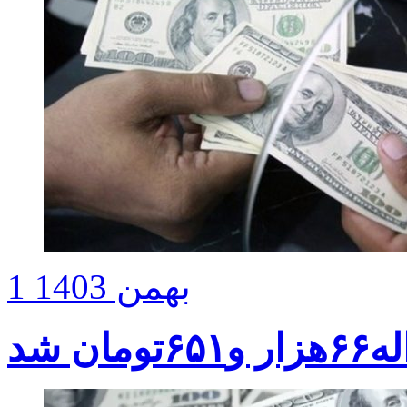
1 بهمن 1403
مان شد