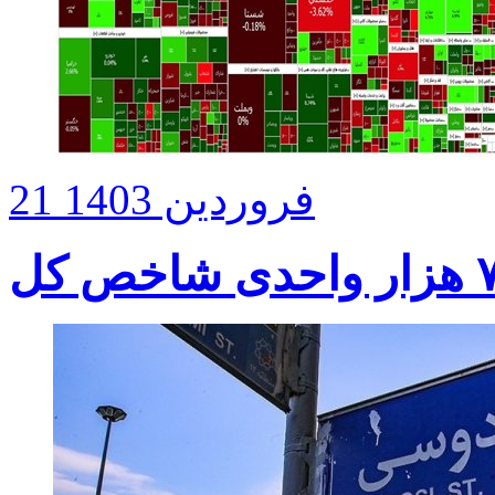
21 فروردین 1403