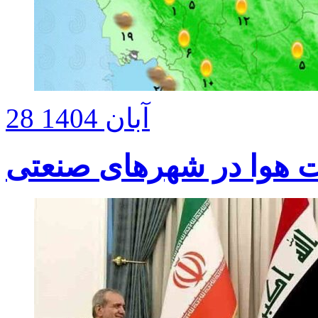
28 آبان 1404
ت هوا در شهرهای صنعتی