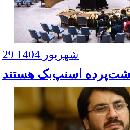
29 شهریور 1404
پشت‌پرده اسنپ‌بک هستند