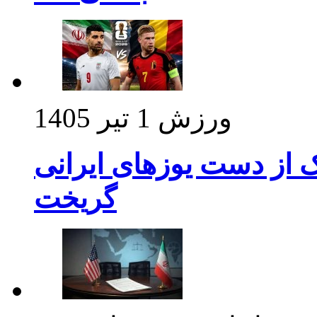
ورزش
1 تیر 1405
ک از دست یوزهای ایرانی
گریخت