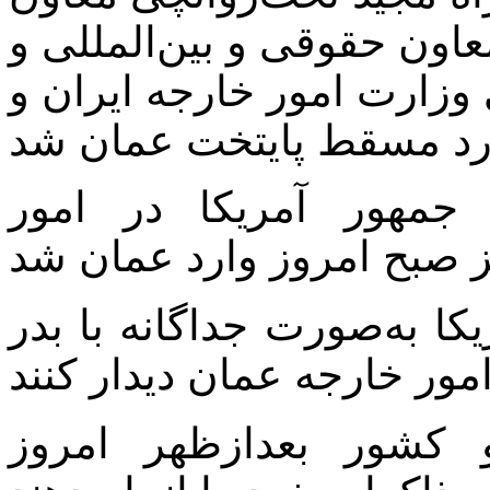
اون حقوقی و بین‌المللی و
وزارت امور خارجه ایران و
 جمهور آمریکا در امور
کا به‌صورت جداگانه با بدر
 کشور بعدازظهر امروز