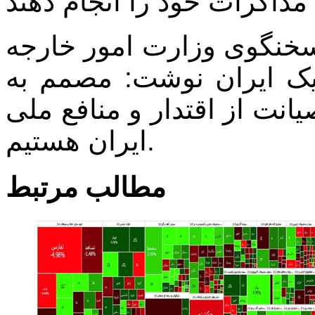
خنگوی وزارت امور خارجه
اتیک ایران نوشت: مصمم به
انت از اقتدار و منافع ملی
ایران هستیم.
مطالب مرتبط