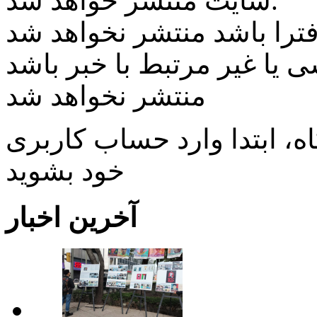
سایت منتشر خواهد شد.
ی یا غیر مرتبط با خبر باشد
منتشر نخواهد شد
، ابتدا وارد حساب كاربری
خود بشويد
آخرین اخبار