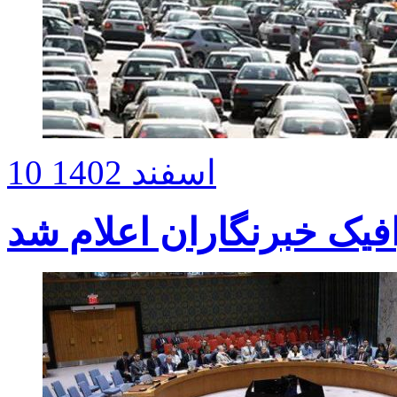
10 اسفند 1402
فیک خبرنگاران اعلام شد