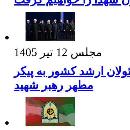
مجلس
12 تیر 1405
ولان ارشد کشور به پیکر
مطهر رهبر شهید