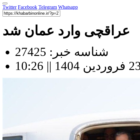
Twitter
Facebook
Telegram
Whatsapp
عراقچی وارد عمان شد
شناسه خبر: 27425