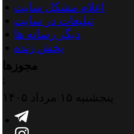
اعلام مشکل سایت
تبلیغات در سایت
دیگر رسانه ها
پخش زنده
مجوزها
;
پنجشنبه ۱۵ مرداد ۱۴۰۵