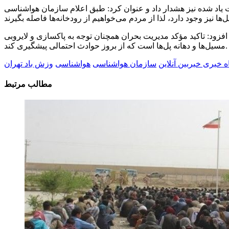
 یاد شده نیز هشدار داد و عنوان کرد: طبق اعلام سازمان هواشناسی
فزود: تاکید مؤکد مدیریت بحران همچنان توجه به پاکسازی و لایروبی
مسیل‌ها و دهانه پل‌ها است که از بروز حوادث احتمالی پیشگیری کند.
اه خبری خبربین آنلاین
سازمان هواشناسی
هواشناسی
وزش باد تهران
مطالب مرتبط