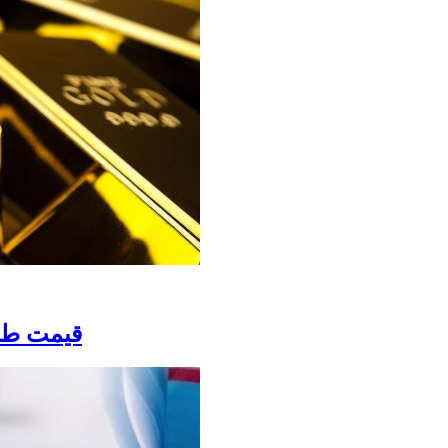
قیمت طلا امروز سه