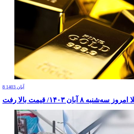
8 آبان 1403
‌شنبه ۸ آبان ۱۴۰۳/ قیمت بالا رفت