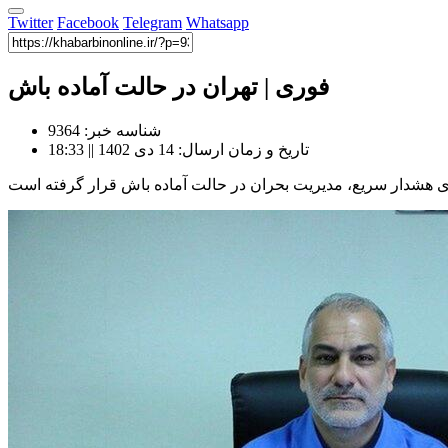
Twitter
Facebook
Telegram
Whatsapp
فوری | تهران در حالت آماده باش
شناسه خبر: 9364
تاریخ و زمان ارسال: 14 دی 1402 || 18:33