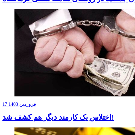
17 فروردین 1403
اختلاس یک کارمند دیگر هم کشف شد!