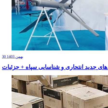
30 بهمن 1403
دهای جدید انتحاری و شناسایی سپاه + جزئیات