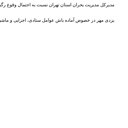
مدیرکل مدیریت بحران استان تهران نسبت به احتمال وقوع رگبا
یزدی مهر در خصوص آماده باش عوامل ستادی، اجرایی و ماشین آل