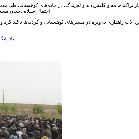
ر پراکنده، مه و کاهش دید و لغزندگی در جاده‌های کوهستانی طی مدت
احتمال سیلابی شدن مسیل‌ها نیز وجود دارد، لذا از مردم می‌خواهیم از رودخانه‌ها فاصله بگیرند.
ات راهداری به ویژه در مسیرهای کوهستانی و گردنه‌ها تاکید کرد و ا
باد
پایگ