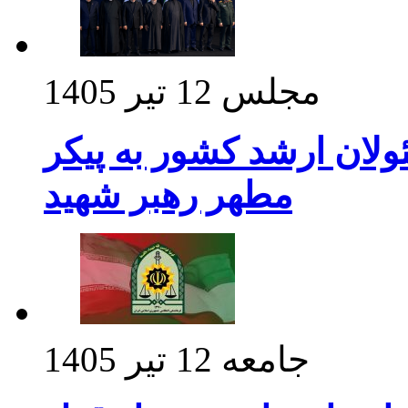
مجلس
12 تیر 1405
ولان ارشد کشور به پیکر
مطهر رهبر شهید
جامعه
12 تیر 1405