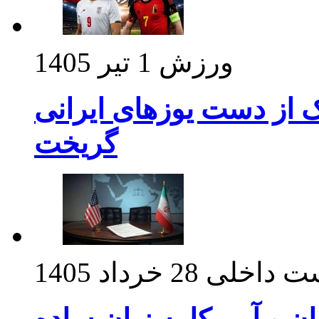
ورزش
1 تیر 1405
ک از دست یوزهای ایرانی
گریخت
ت داخلی
28 خرداد 1405