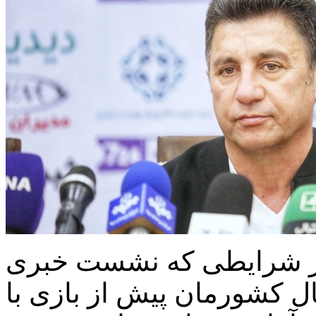
ر شرایطی که نشست خبری
ل کشورمان پیش از بازی با