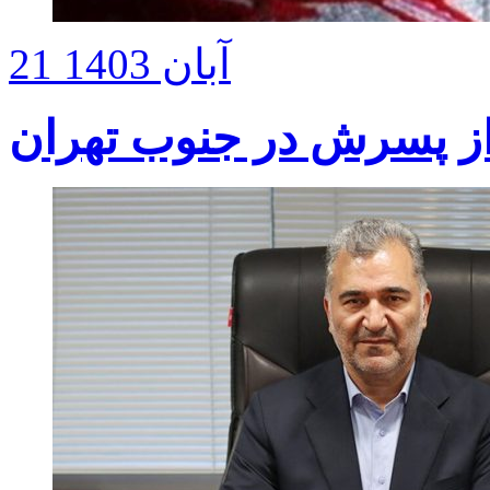
21 آبان 1403
 از پسرش در جنوب تهران