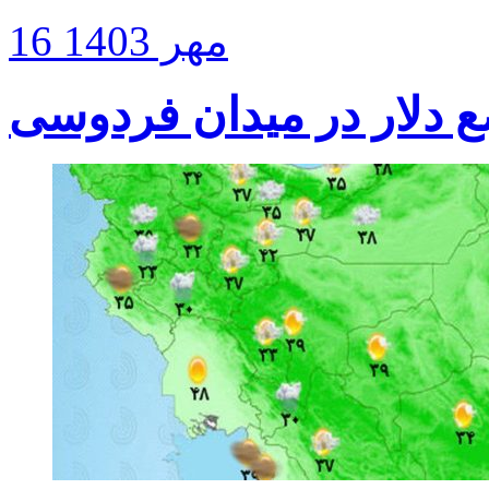
16 مهر 1403
 دلار در میدان فردوسی