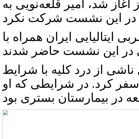
از ساعت ۱۰:۳۰ امروز آغاز شد، امیر قلعه‌نویی به
بی ایتالیایی ایران همراه با
ناشی از درد کلیه با شرایط
فر کرد. در شرایطی که او