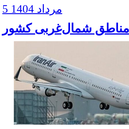
5 مرداد 1404
 مناطق شمال‌غربی کشور