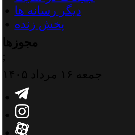
دیگر رسانه ها
پخش زنده
مجوزها
;
جمعه ۱۶ مرداد ۱۴۰۵