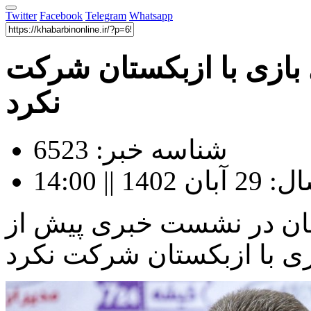
Twitter
Facebook
Telegram
Whatsapp
بازی با ازبکستان شرکت
نکرد
شناسه خبر: 6523
|| 14:00
ان در نشست خبری پیش از