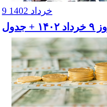
9 خرداد 1402
 جدول