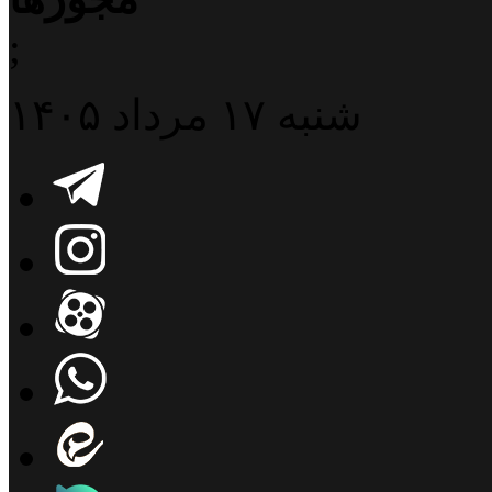
;
شنبه ۱۷ مرداد ۱۴۰۵