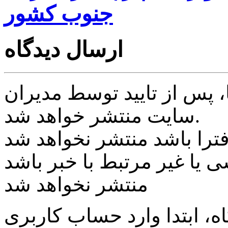
جنوب کشور
ارسال دیدگاه
پس از تایید توسط مدیران
سایت منتشر خواهد شد.
ی یا غیر مرتبط با خبر باشد
منتشر نخواهد شد
، ابتدا وارد حساب كاربری