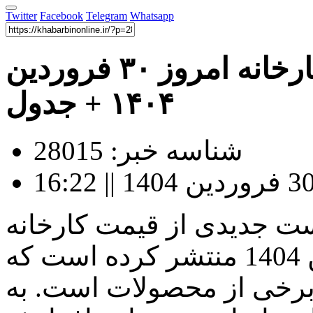
Twitter
Facebook
Telegram
Whatsapp
قیمت محصولات سایپا در کارخانه امروز ۳۰ فروردین
۱۴۰۴ + جدول
شناسه خبر: 28015
جدیدی از قیمت‌ کارخانه‌
محصولات خود برای فروردین 1404 منتشر کرده است که
برخی از محصولات است. به