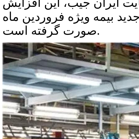
یت ایران جیب، این افزایش
دید بیمه ویژه فروردین ماه
صورت گرفته است.