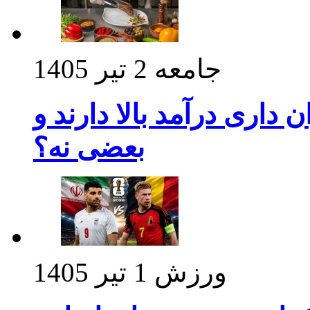
جامعه
2 تیر 1405
داری درآمد بالا دارند و
بعضی نه؟
ورزش
1 تیر 1405