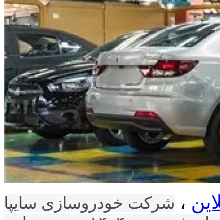
این
،
شرکت خودروسازی سایپا