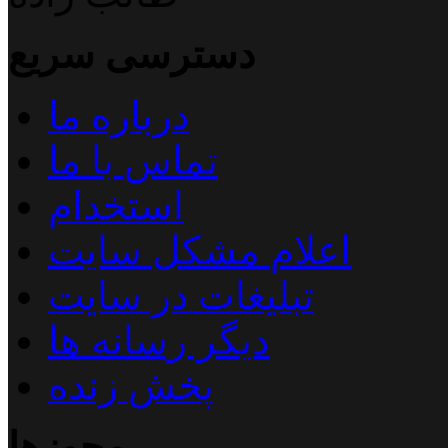
دسترسی سریع
درباره ما
تماس با ما
استخدام
اعلام مشکل سایت
تبلیغات در سایت
دیگر رسانه ها
پخش زنده
مجوزها