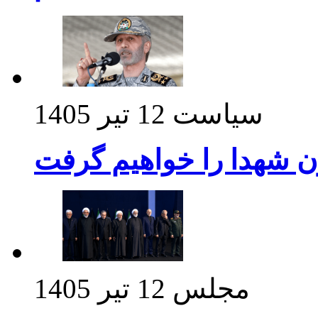
سیاست
12 تیر 1405
ن شهدا را خواهیم گرفت
مجلس
12 تیر 1405