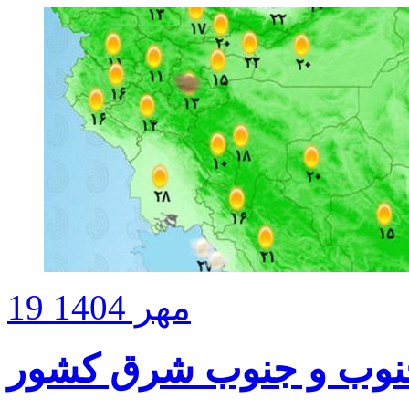
19 مهر 1404
 جنوب و جنوب شرق کشور