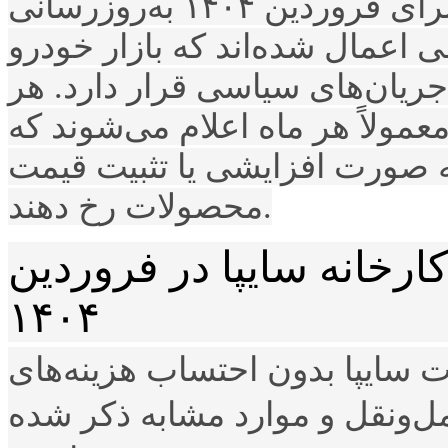
اخیراً قیمت کارخانه‌ محصولات خود را برای فروردین ۱۴۰۴ به‌روزرسانی
 اعمال شده‌اند که بازار خودرو
ریان‌های سیاسی قرار دارد. هر
مولاً هر ماه اعلام می‌شوند که
به صورت افزایشی یا تثبیت قیمت
محصولات رخ دهند.
خانه سایپا در فروردین
۱۴۰۴
ت سایپا بدون احتساب هزینه‌های
ل‌ونقل و موارد مشابه ذکر شده