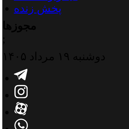
پخش زنده
مجوزها
;
دوشنبه ۱۹ مرداد ۱۴۰۵