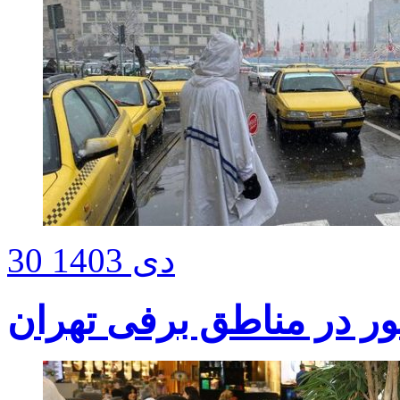
30 دی 1403
ور در مناطق برفی تهران