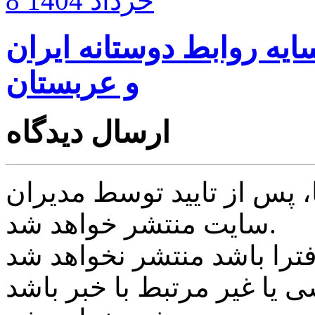
8 خرداد 1404
ایه روابط دوستانه ایران
و عربستان
ارسال دیدگاه
پس از تایید توسط مدیران
سایت منتشر خواهد شد.
ی یا غیر مرتبط با خبر باشد