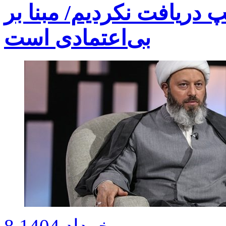
 دریافت نکردیم/ مبنا بر
بی‌اعتمادی است