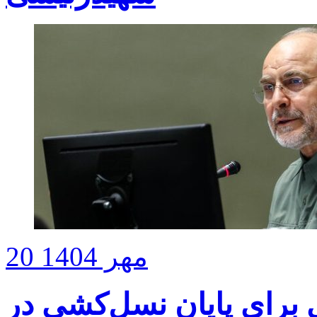
20 مهر 1404
ری برای پایان نسل‌کشی در