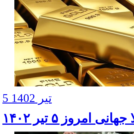
5 تیر 1402
نی امروز ۵ تیر ۱۴۰۲