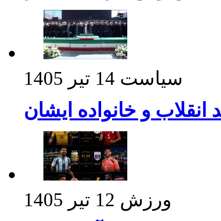
سیاست
14 تیر 1405
د انقلاب و خانواده ایشان
ورزش
12 تیر 1405