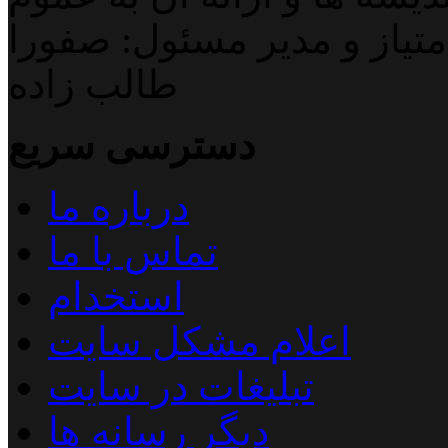
تیاز و مدیر مسئول: صفورا
طالب زاده
دسترسی سریع
درباره ما
تماس با ما
استخدام
اعلام مشکل سایت
تبلیغات در سایت
دیگر رسانه ها