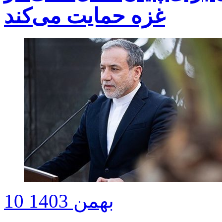
غزه حمایت می‌کند
10 بهمن 1403