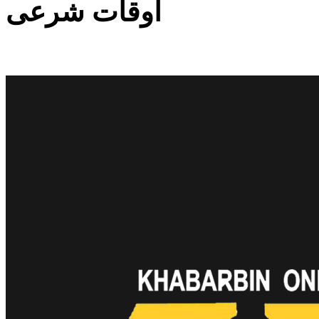
اوقات شرعی