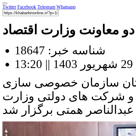
Twitter
Facebook
Telegram
Whatsapp
و معاونت وزارت اقتصاد
شناسه خبر: 18647
1
تان سازمان خصوصی سازی
ه و شرکت های دولتی وزارت