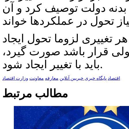
بدنه دولت توصیف کرد و آن
ر تغییری لزوما تحول ایجاد
حولی قرار باشد صورت گیرد،
باید با تغییر ایجاد شود.
اقتصاد
پایگاه خبری خبربین آنلاین
معارفه
معاونت
وزارت اقتصاد
مطالب مرتبط