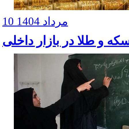
10 مرداد 1404
ه و طلا در بازار داخلی