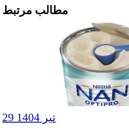
مطالب مرتبط
29 تیر 1404