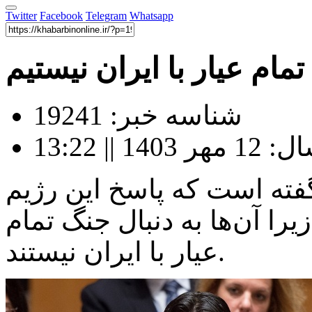
Twitter
Facebook
Telegram
Whatsapp
تمام عیار با ایران نیستیم
شناسه خبر: 19241
|| 13:22
فته است که پاسخ این رژیم
را آن‌ها به دنبال جنگ تمام
عیار با ایران نیستند.