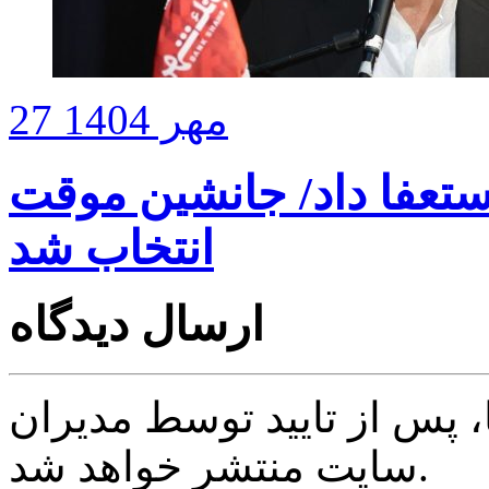
27 مهر 1404
تعفا داد/ جانشین موقت
انتخاب شد
ارسال دیدگاه
پس از تایید توسط مدیران
سایت منتشر خواهد شد.