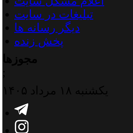
اعلام مشکل سایت
تبلیغات در سایت
دیگر رسانه ها
پخش زنده
مجوزها
;
یکشنبه ۱۸ مرداد ۱۴۰۵