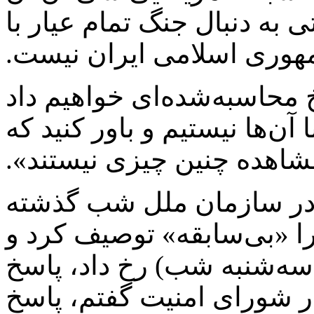
به دنبال جنگ تمام عیار با
هوری اسلامی ایران نیست.
حاسبه‌شده‌ای خواهیم داد
 آن‌ها نیستیم و باور کنید که
مشاهده چنین چیزی نیستند».
 در سازمان ملل شب گذشته
ا «بی‌سابقه» توصیف کرد و
ه‌شنبه شب) رخ داد، پاسخ
در شورای امنیت گفتم، پاسخ