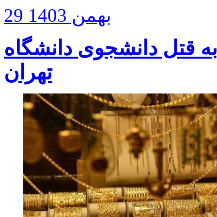
29 بهمن 1403
ه قتل دانشجوی دانشگاه
تهران