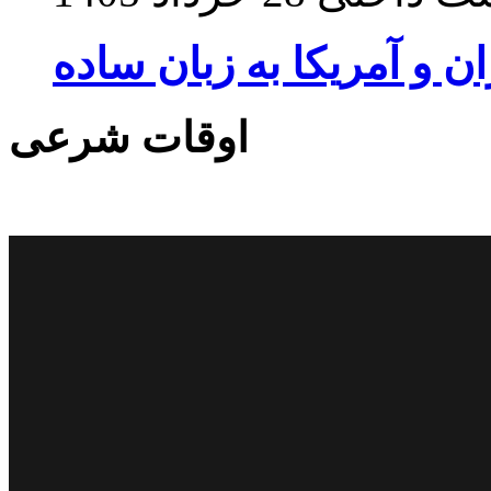
ان و آمریکا به زبان ساده
اوقات شرعی