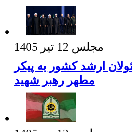
مجلس
12 تیر 1405
ولان ارشد کشور به پیکر
مطهر رهبر شهید