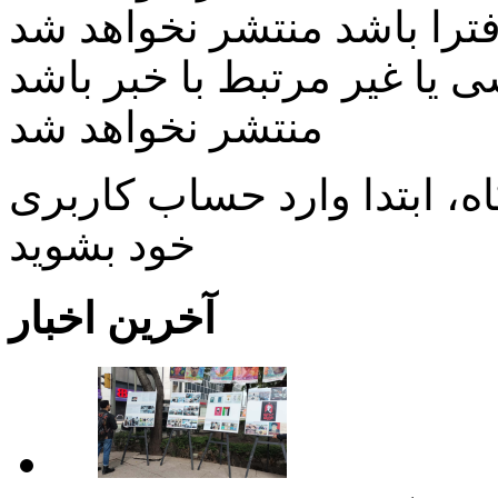
ی یا غیر مرتبط با خبر باشد
منتشر نخواهد شد
، ابتدا وارد حساب كاربری
خود بشويد
آخرین اخبار