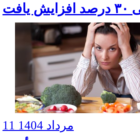
افت
11 مرداد 1404