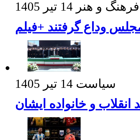
فرهنگ و هنر
14 تیر 1405
مجلس وداع گرفتند +فیلم
سیاست
14 تیر 1405
د انقلاب و خانواده ایشان