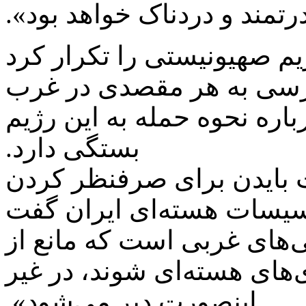
رتمند و دردناک خواهد بود».
یم صهیونیستی را تکرار کرد
ترسی به هر مقصدی در غرب
باره نحوه حمله به این رژیم
بستگی دارد.
 بایدن برای صرفنظر کردن
أسیسات هسته‌ای ایران گفت
‌های غربی است که مانع از
ی‌های هسته‌ای شوند، در غیر
اینصورت دیر می‌شود».