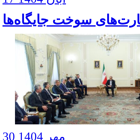
ارت‌های سوخت جایگاه‌ها
30 مهر 1404