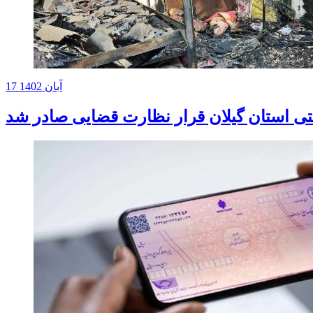
17 آبان 1402
تی استان گیلان قرار نظارت قضایی صادر شد