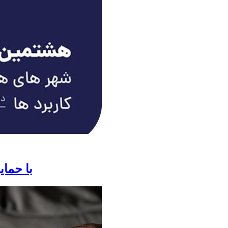
برگزاری کنفرانس