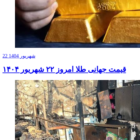
22 شهریور 1404
قیمت جهانی طلا امروز ۲۲ شهریور ۱۴۰۴