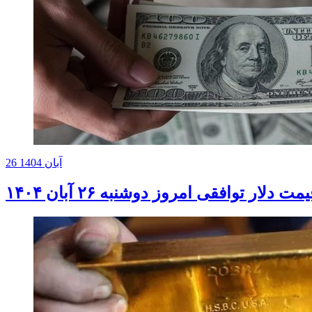
26 آبان 1404
مت دلار توافقی امروز دوشنبه ۲۶ آبان ۱۴۰۴