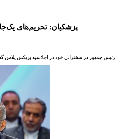
پزشکیان: تحریم‌های یک‌ج
رئیس جمهور در سخنرانی خود در اجلاسیه بریکس پلاس گفت: