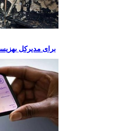
برای مدیرکل بهزیس