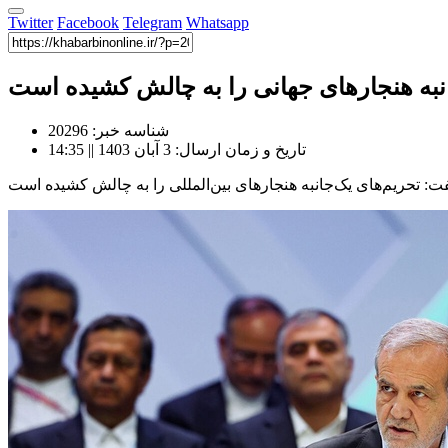
Twitter
Facebook
Telegram
Whatsapp
انبه هنجارهای جهانی را به چالش کشیده است
شناسه خبر: 20296
تاریخ و زمان ارسال: 3 آبان 1403 || 14:35
 تحریم‌های یک‌جانبه هنجارهای بین‌المللی را به چالش کشیده است