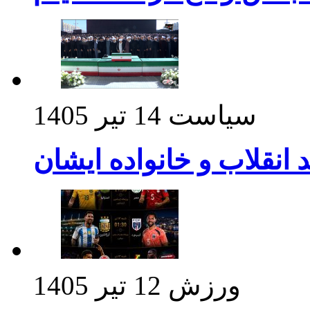
سیاست
14 تیر 1405
د انقلاب و خانواده ایشان
ورزش
12 تیر 1405