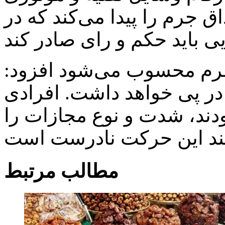
ق جرم را پیدا می‌کند که در
 جرم محسوب می‌شود افزود:
 حبس در پی خواهد داشت. افرادی
بودند، شدت و نوع مجازات را
مطالب مرتبط