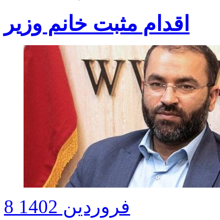
اقدام مثبت خانم وزیر
8 فروردین 1402