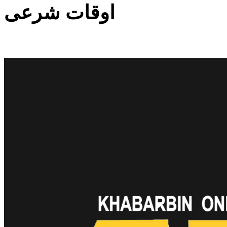
اوقات شرعی