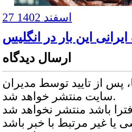
27 اسفند 1402
رانی این بار در انگلیس
ارسال دیدگاه
پس از تایید توسط مدیران
سایت منتشر خواهد شد.
ی یا غیر مرتبط با خبر باشد