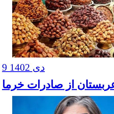
9 دی 1402