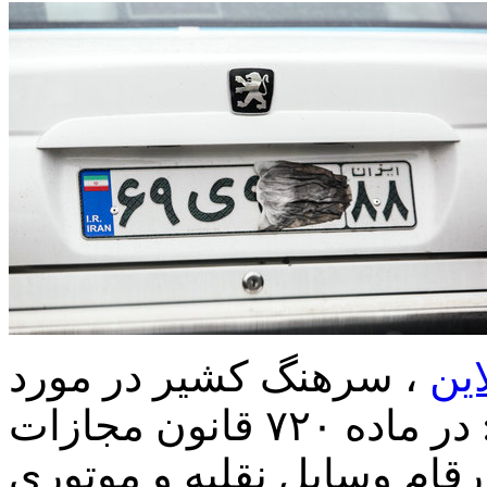
این
، سرهنگ کشیر در مورد
مخدوش کردن پلاک خودرو گفت: در ماده ۷۲۰ قانون مجازات
رقام وسایل نقلیه و موتوری