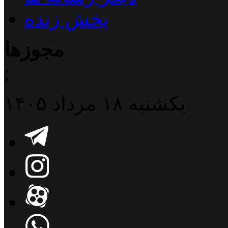
پخش زنده
مجوزها
;
یکشنبه ۱۸ مرداد ۱۴۰۵