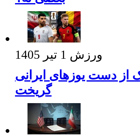
ورزش
1 تیر 1405
ک از دست یوزهای ایرانی
گریخت