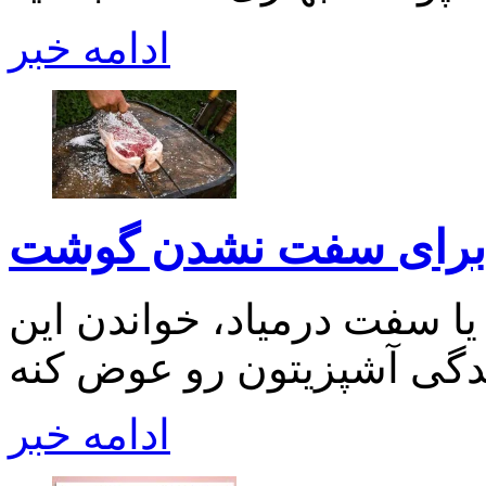
ادامه خبر
 برای سفت نشدن گوشت
 سفت درمیاد، خواندن این
ادامه خبر