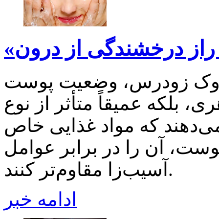
چروک زودرس، وضعیت پوست
ی، بلکه عمیقاً متأثر از نوع
ی‌دهند که مواد غذایی خاص
پوست، آن را در برابر عوامل
آسیب‌زا مقاوم‌تر کنند.
ادامه خبر