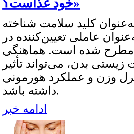
خود غذاست؟»
به‌عنوان کلید سلامت شناخته
نوان عاملی تعیین‌کننده در
ی مطرح شده است. هماهنگی
زیستی بدن، می‌تواند تأثیر
رل وزن و عملکرد هورمونی
داشته باشد.
ادامه خبر