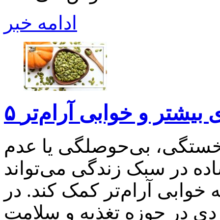
ادامه خبر
ژی بیشتر و خوابی آرام‌تر
خستگی، بی‌حوصلگی یا عدم
ساده در سبک زندگی می‌تواند
ه خوابی آرام‌تر کمک کند. در
بردی در حوزه تغذیه و سلامت