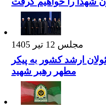
ن شهدا را خواهیم گرفت
مجلس
12 تیر 1405
ولان ارشد کشور به پیکر
مطهر رهبر شهید