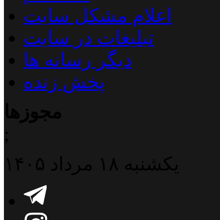
اعلام مشکل سایت
تبلیغات در سایت
دیگر رسانه ها
پخش زنده
مجوزها
;
یکشنبه ۱۸ مرداد ۱۴۰۵