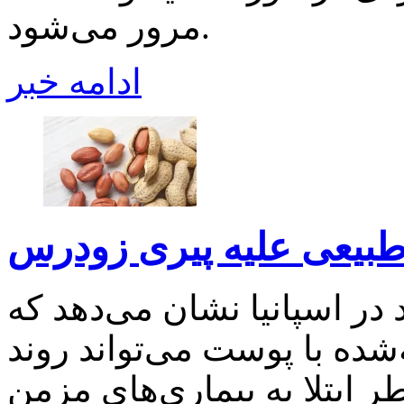
مرور می‌شود.
ادامه خبر
 طبیعی علیه پیری زودرس
در اسپانیا نشان می‌دهد که
شده با پوست می‌تواند روند
 ابتلا به بیماری‌های مزمن