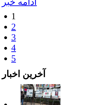
ادامه خبر
1
2
3
4
5
آخرین اخبار