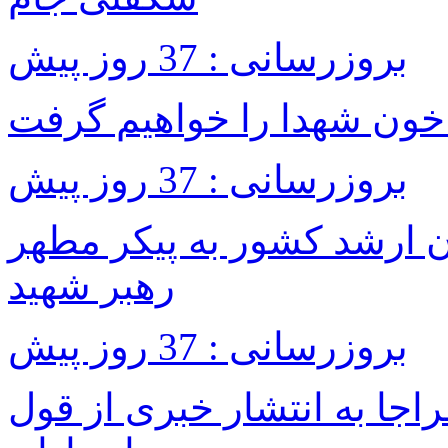
بروزرسانی : 37 روز پیش
خون شهدا را خواهیم گرفت
بروزرسانی : 37 روز پیش
ن ارشد کشور به پیکر مطهر
رهبر شهید
بروزرسانی : 37 روز پیش
اجا به انتشار خبری از قول