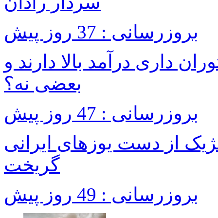
سردار رادان
بروزرسانی : 37 روز پیش
ان داری درآمد بالا دارند و
بعضی نه؟
بروزرسانی : 47 روز پیش
ژیک از دست یوزهای ایرانی
گریخت
بروزرسانی : 49 روز پیش