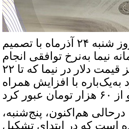
از روز شنبه ۲۴ آذرماه با تصمیم
ه نیما به‌نرخ توافقی انجام
می‌شود و بر همین اساس نیز قیمت دلار در نیما که تا ۲۲
ار تومان بود به‌یک‌باره با افزایش همراه
درحالی هم‌اکنون، پنج‌شنبه،
رخ خورده است که در ابتدای تشکیل