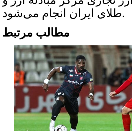
طلای ایران انجام می‌شود.
مطالب مرتبط