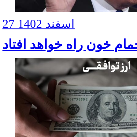
27 اسفند 1402
ام خون راه خواهد افتاد