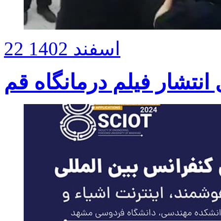
22 اسفند 1402
نتشار فیلم درمانگاه قم