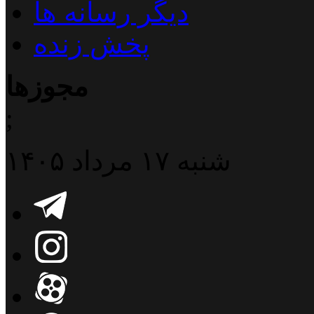
دیگر رسانه ها
پخش زنده
مجوزها
;
شنبه ۱۷ مرداد ۱۴۰۵