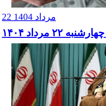
22 مرداد 1404
۲۲ مرداد ۱۴۰۴