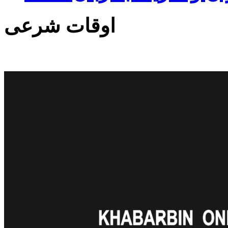
اوقات شرعی