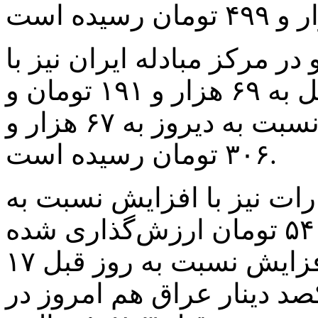
 مرکز مبادله ایران نیز با
افزایش نسبت به روز کاری قبل به ۶۹ هزار و ۱۹۱ تومان و
نرخ حواله یورو نیز با افزایش نسبت به دیروز به ۶۷ هزار و
۳۰۶ تومان رسیده است.
ات نیز با افزایش نسبت به
روز کاری گذشته، ۱۸ هزار و ۵۴ تومان ارزش‌گذاری شده
است و نرخ حواله درهم نیز با افزایش نسبت به روز قبل ۱۷
مت یکصد دینار عراق هم امروز در