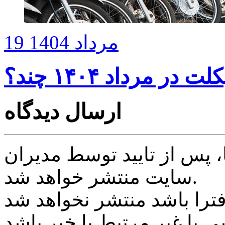
19 مرداد 1404
 مرداد ۱۴۰۴ چند؟
ارسال دیدگاه
پس از تایید توسط مدیران
سایت منتشر خواهد شد.
ی یا غیر مرتبط با خبر باشد