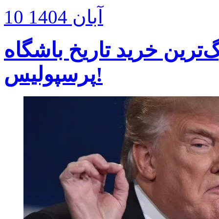
10 آبان 1404
‌ترین خرید تاریخ باشگاه
پرسپولیس!