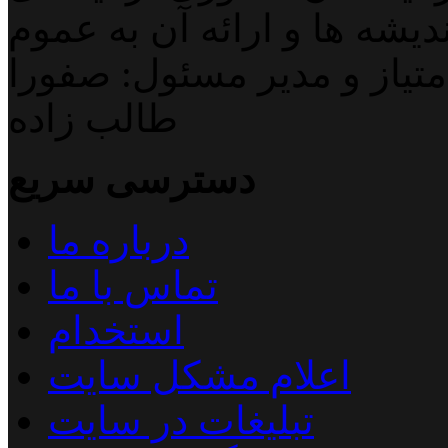
دیشه ها و ارائه آن به عموم
تیاز و مدیر مسئول: صفورا
طالب زاده
دسترسی سریع
درباره ما
تماس با ما
استخدام
اعلام مشکل سایت
تبلیغات در سایت