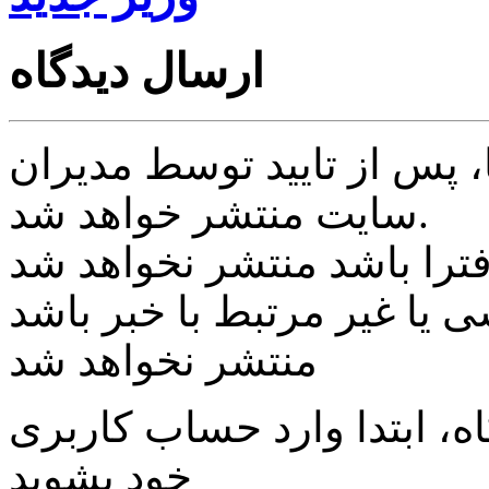
ارسال دیدگاه
پس از تایید توسط مدیران
سایت منتشر خواهد شد.
ی یا غیر مرتبط با خبر باشد
منتشر نخواهد شد
، ابتدا وارد حساب كاربری
خود بشويد