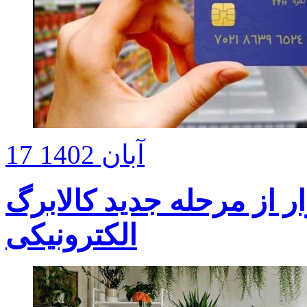
17 آبان 1402
ون خانوار از مرحله جدید کالابرگ
الکترونیکی