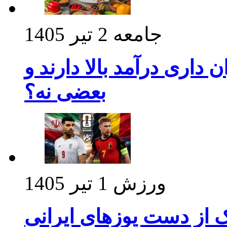
جامعه
2 تیر 1405
داری درآمد بالا دارند و
بعضی نه؟
ورزش
1 تیر 1405
ک از دست یوزهای ایرانی