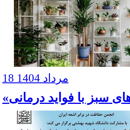
18 مرداد 1404