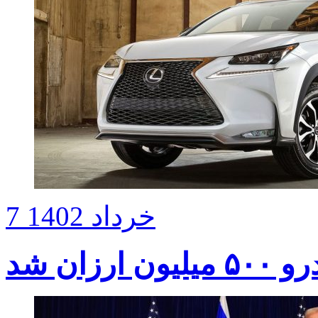
7 خرداد 1402
رزان شد