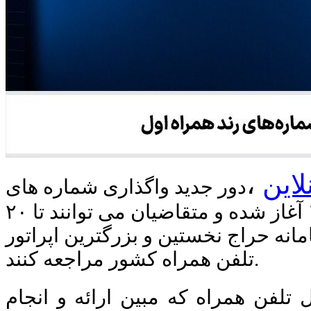
لاین
،
دور جدید واگذاری شماره های
رند همراه اول از امروز شنبه ۱۰ خرداد ۱۴۰۴ آغاز شده و متقاضیان می توانند تا ۲۰
نه حراج نخستین و بزرگترین اپراتور
تلفن همراه کشور مراجعه کنند.
تلفن همراه که مبین ارائه و انجام