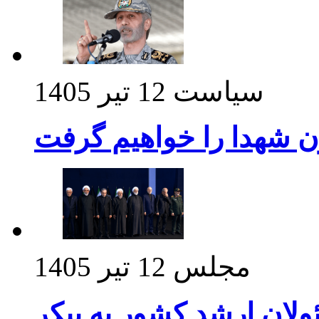
سیاست
12 تیر 1405
ن شهدا را خواهیم گرفت
مجلس
12 تیر 1405
ولان ارشد کشور به پیکر