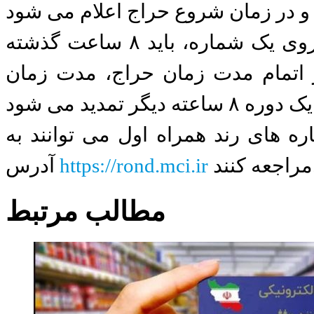
دیگری هم اینکه از آخرین پیشنهاد قیمت بر روی یک شماره، باید ۸ ساعت گذشته
ز اتمام مدت زمان حراج، مدت زمان
 های رند همراه اول می توانند به
ند.
https://rond.mci.ir
آدرس
مطالب مرتبط