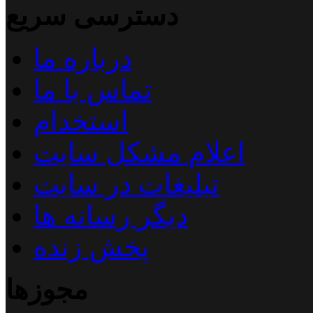
دسترسی سریع
درباره ما
تماس با ما
استخدام
اعلام مشکل سایت
تبلیغات در سایت
دیگر رسانه ها
پخش زنده
مجوزها