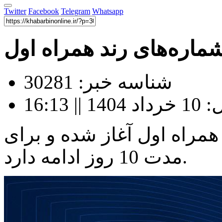
Twitter
Facebook
Telegram
Whatsapp
شماره‌های رند همراه اول
شناسه خبر: 30281
16:13
همراه اول آغاز شده و برای
مدت 10 روز ادامه دارد.