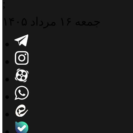
;
جمعه ۱۶ مرداد ۱۴۰۵