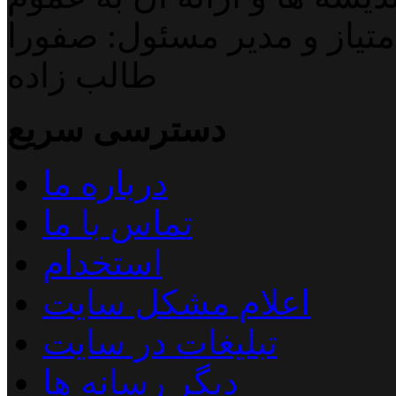
تیاز و مدیر مسئول: صفورا
طالب زاده
دسترسی سریع
درباره ما
تماس با ما
استخدام
اعلام مشکل سایت
تبلیغات در سایت
دیگر رسانه ها