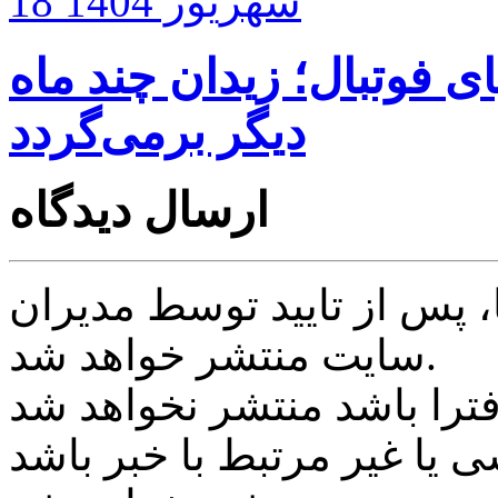
18 شهریور 1404
ای فوتبال؛ زیدان چند ماه
دیگر برمی‌گردد
ارسال دیدگاه
پس از تایید توسط مدیران
سایت منتشر خواهد شد.
ی یا غیر مرتبط با خبر باشد