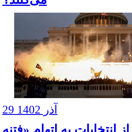
29 آذر 1402