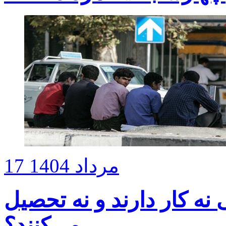
17 مرداد 1404
 نه کار دارند و نه تحصیل
می‌کنند؟