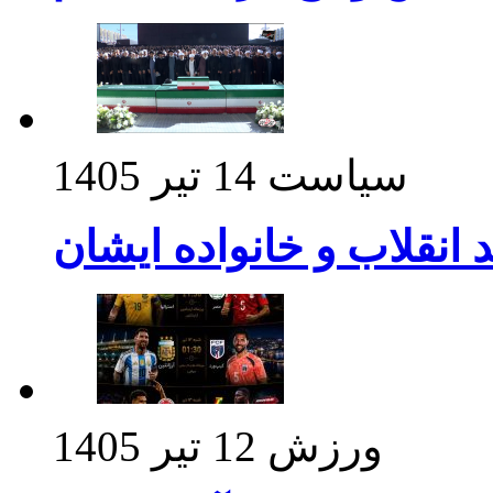
سیاست
14 تیر 1405
د انقلاب و خانواده ایشان
ورزش
12 تیر 1405