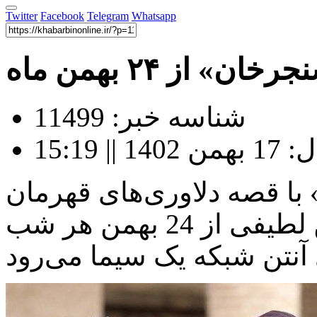
Twitter
Facebook
Telegram
Whatsapp
از ۲۴ بهمن ماه
شناسه خبر: 11499
 15:19
با قصه دلاوری‌های قهرمان
کرد به کارگردانی محمدحسین لطیفی از 24 بهمن هر شب