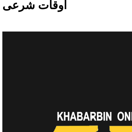
اوقات شرعی