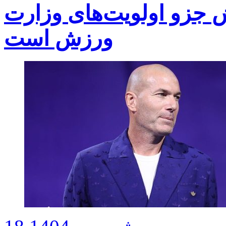
ش جزو اولویت‌های وزارت
ورزش است