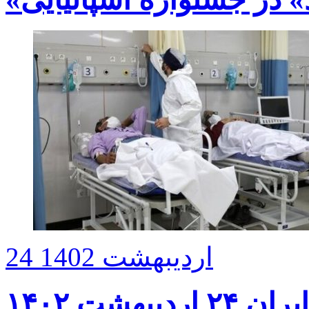
24 اردیبهشت 1402
بهشت ۱۴۰۲