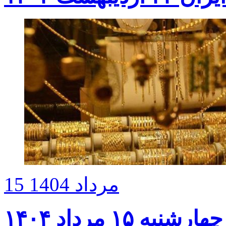
15 مرداد 1404
۱۵ مرداد ۱۴۰۴