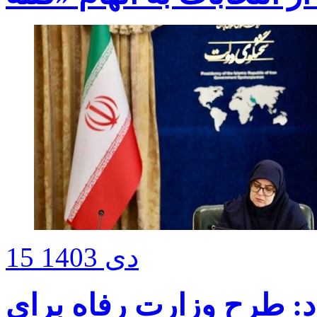
15 دی 1403
: طرح وزارت رفاه برای