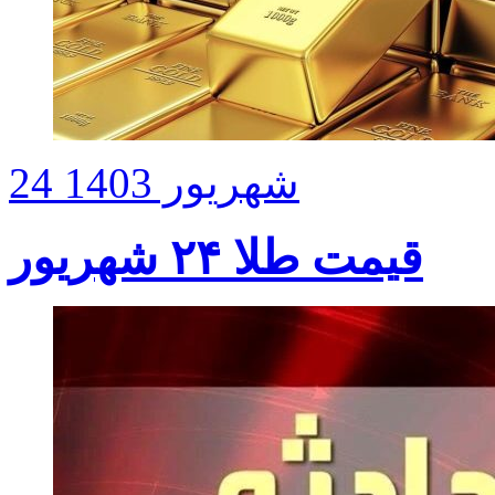
24 شهریور 1403
قیمت طلا ۲۴ شهریور