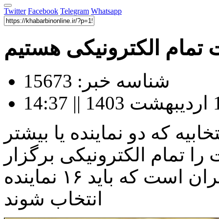
Twitter
Facebook
Telegram
Whatsapp
ت تمام الکترونیکی هستیم
شناسه خبر: 15673
ت: در ۸ حوزه انتخابیه که دو نماینده یا بیشتر
ت را تمام الکترونیکی برگزار
می‌کنیم که بزرگ‌ترین حوزه در تهران است که باید ۱۶ نماینده
انتخاب شوند