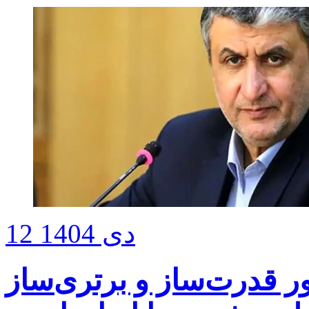
12 دی 1404
ر قدرت‌ساز و برتری‌ساز