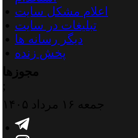
اعلام مشکل سایت
تبلیغات در سایت
دیگر رسانه ها
پخش زنده
مجوزها
;
جمعه ۱۶ مرداد ۱۴۰۵