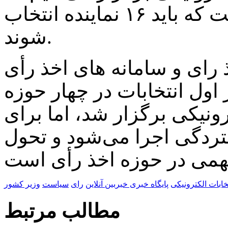
بزرگ‌ترین حوزه در تهران است که باید ۱۶ نماینده انتخاب
شوند.
رای و سامانه های اخذ رأی
ل انتخابات در چهار حوزه
ترونیکی برگزار شد، اما برای
گستردگی اجرا می‌شود و تحول
خابات الکترونیکی
پایگاه خبری خبربین آنلاین
رای
سیاست
وزیر کشور
مطالب مرتبط