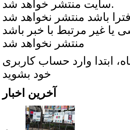
سایت منتشر خواهد شد.
ی یا غیر مرتبط با خبر باشد
منتشر نخواهد شد
، ابتدا وارد حساب كاربری
خود بشويد
آخرین اخبار