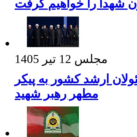
ن شهدا را خواهیم گرفت
مجلس
12 تیر 1405
ولان ارشد کشور به پیکر
مطهر رهبر شهید