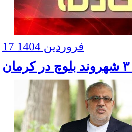
17 فروردین 1404
ن