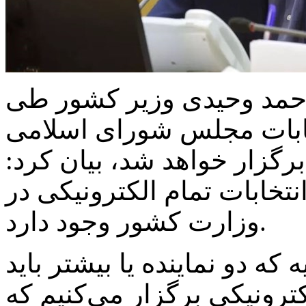
مد وحیدی وزیر کشور طی
خابات مجلس شورای اسلامی
ت‌ماه برگزار خواهد شد، بیان کرد:
تخابات تمام الکترونیکی در
وزارت کشور وجود دارد.
ه انتخابیه که دو نماینده یا بیشتر باید
کترونیکی برگزار می‌کنیم که