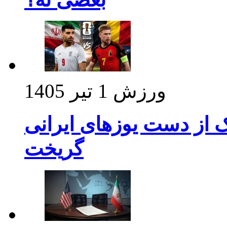
ورزش
1 تیر 1405
ک از دست یوزهای ایرانی
گریخت