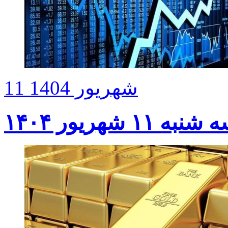
11 شهریور 1404
شهریور ۱۴۰۴