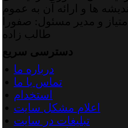
دیشه ها و ارائه آن به عموم
تیاز و مدیر مسئول: صفورا
طالب زاده
دسترسی سریع
درباره ما
تماس با ما
استخدام
اعلام مشکل سایت
تبلیغات در سایت