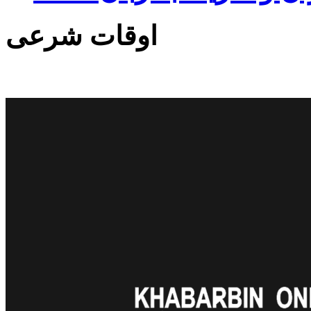
اوقات شرعی