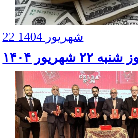
22 شهریور 1404
 شهریور ۱۴۰۴