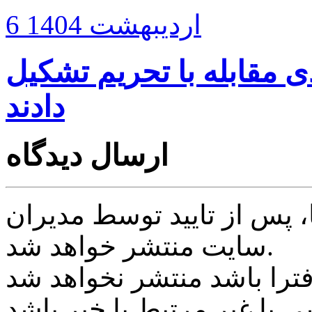
6 اردیبهشت 1404
 مقابله با تحریم‌ تشکیل
دادند
ارسال دیدگاه
پس از تایید توسط مدیران
سایت منتشر خواهد شد.
ی یا غیر مرتبط با خبر باشد