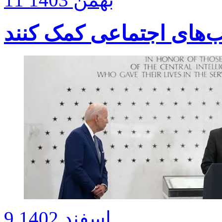
‌های اجتماعی کمک کنند
9 اسفند 1402