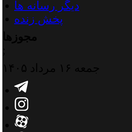
دیگر رسانه ها
پخش زنده
مجوزها
;
جمعه ۱۶ مرداد ۱۴۰۵