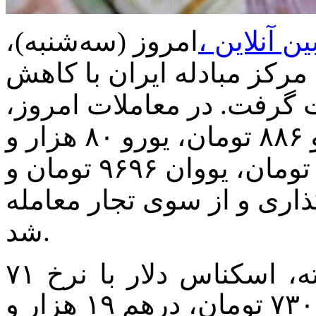
ن آنلاین ،
امروز (سه‌شنبه)،
 مرکز مبادله ایران با کاهش
 گرفت.
در معاملات امروز،
اسکناس دلار با نرخ ۷۰ هزار و ۸۸۶ تومان، یورو ۸۰ هزار و
۵۱۶ تومان، درهم ۱۹ هزار و ۳۰۱ تومان، یووان ۹۶۹۶ تومان و
اری و از سوی تجار معامله
شد.
این در حالی است که روز گذشته، اسکناس دلار با نرخ ۷۱
هزار و ۸۹ تومان، یورو ۸۰ هزار و ۷۳۰ تومان، درهم ۱۹ هزار و