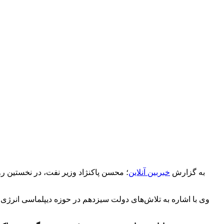
به گزارش
خبربین آنلاین
؛ محسن پاکنژاد وزیر نفت، در نخستین رو
وی با اشاره به تلاش‌های دولت سیزدهم در حوزه دیپلماسی انرژی 