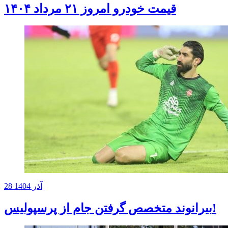
قیمت خودرو امروز ۲۱ مرداد ۱۴۰۴
28 آذر 1404
بیرانوند متخصص گرفتن جام از پرسپولیس!