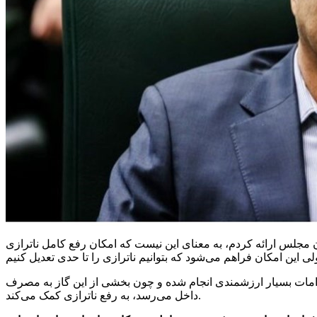
ان مجلس ارائه کردم، به معنای این نیست که امکان رفع کامل ناترازی
قدامات بسیار ارزشمندی انجام شده و چون بخشی از این گاز به مصرف
داخل می‌رسد، به رفع ناترازی کمک می‌کند.