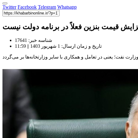
Twitter
Facebook
Telegram
Whatsapp
زایش قیمت بنزین فعلاً در برنامه دولت نیست
شناسه خبر: 17641
تاریخ و زمان ارسال: 1 شهریور 1403 || 11:59