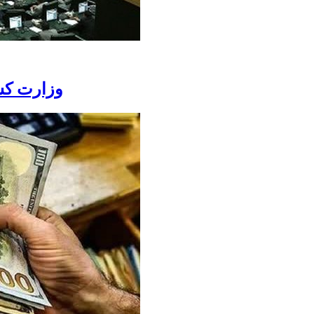
وزارت کش