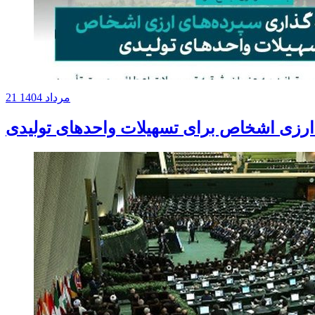
21 مرداد 1404
 ارزی اشخاص برای تسهیلات واحدهای تولیدی