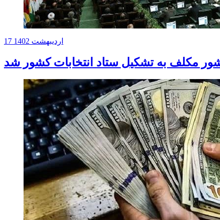
17 اردیبهشت 1402
ور مکلف به تشکیل ستاد انتخابات کشور شد