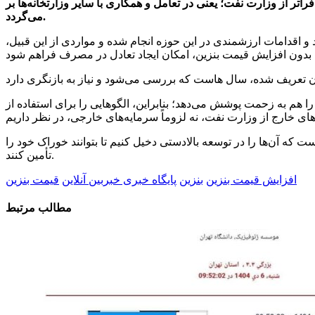
ر از وزارت نفت؛ یعنی در تعامل و همکاری با سایر وزارتخانه‌ها بر
می‌گردد.
 و اقدامات ارزشمندی در این حوزه انجام شده و مواردی از این قبیل،
نفت را هم به زحمت پوشش می‌دهد؛ بنابراین، الگو‌هایی را برای استفاده از
 که آن‌ها را در توسعه بالادستی دخیل کنیم تا بتوانند خوراک خود را
تأمین کنند.
افزایش قیمت بنزین
بنزین
پایگاه خبری خبربین آنلاین
قیمت بنزین
مطالب مرتبط