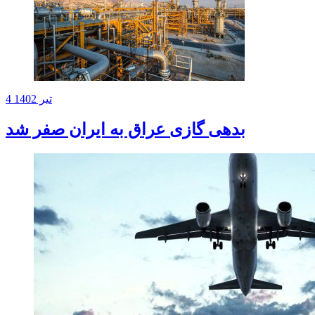
4 تیر 1402
بدهی گازی عراق به ایران صفر شد