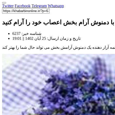
Twitter
Facebook
Telegram
Whatsapp
با دمنوش آرام بخش اعصاب خود را آرام کنید
شناسه خبر: 6237
تاریخ و زمان ارسال: 25 آبان 1402 || 19:01