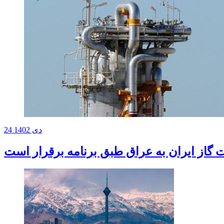
24 دی 1402
 گاز ایران به عراق طبق برنامه برقرار است