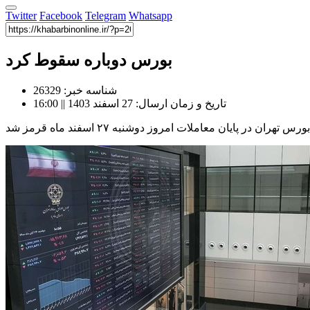
Twitter
Facebook
Telegram
Whatsapp
بورس دوباره سقوط کرد
شناسه خبر: 26329
تاریخ و زمان ارسال: 27 اسفند 1403 || 16:00