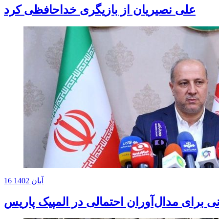
علی نصیریان از بازیگری خداحافظی کرد
16 آبان 1402