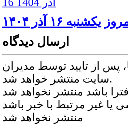
16 آذر 1404
شنبه ۱۶ آذر ۱۴۰۴
ارسال دیدگاه
پس از تایید توسط مدیران
سایت منتشر خواهد شد.
ی یا غیر مرتبط با خبر باشد
منتشر نخواهد شد