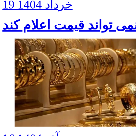
19 خرداد 1404
ی تواند قیمت اعلام کند