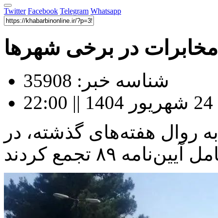
Twitter
Facebook
Telegram
Whatsapp
مخابرات در برخی شهرها
شناسه خبر: 35908
2
ه روال هفته‌های گذشته، در