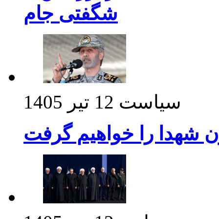
شگفتی جام
سیاست
12 تیر 1405
ن شهدا را خواهیم گرفت