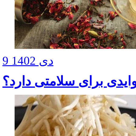
9 دی 1402
یدی برای سلامتی دارد؟