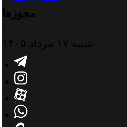
مجوزها
;
شنبه ۱۷ مرداد ۱۴۰۵