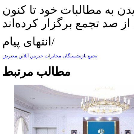
ن به مطالبات خود تا کنون
انتهای پیام/
تجمع بازنشستگان مخابرات
خبربین آنلاین
معترض
مطالب مرتبط