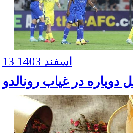
13 اسفند 1403
ل دوباره در غیاب رونالدو