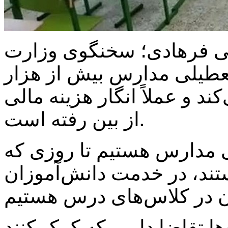
ی فرهادی؛ سخنگوی وزارت
طیلی مدارس بیش از هزار
کند و عملاً انگار هزینه مالی
از بین رفته است.
 مدارس هستیم تا روزی که
ند، در خدمت دانش‌آموزان
‌ها تقاضا داریم که کمک کنند