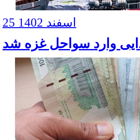
25 اسفند 1402
ایی وارد سواحل غزه شد