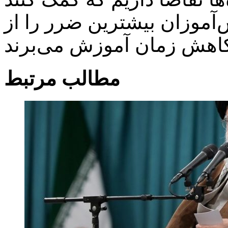
آموزان بیشترین ضرر را از
مطالب مرتبط