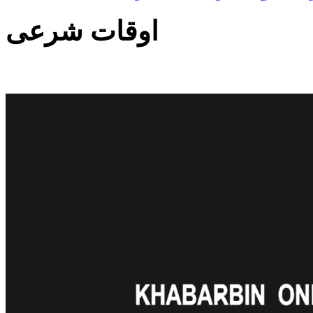
اوقات شرعی