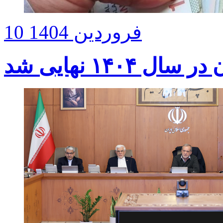
10 فروردین 1404
۱۴۰ نهایی شد