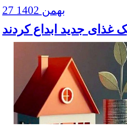
27 بهمن 1402
ک غذای جدید ابداع کردند