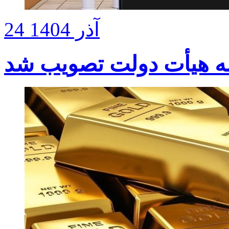
24 آذر 1404