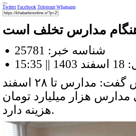
Twitter
Facebook
Telegram
Whatsapp
هنگام مدارس تخلف است
شناسه خبر: 25781
15:3
سخنگوی وزارت آموزش و پرورش گفت: مدارس تا ۲۸ اسفند
 مدارس هزار میلیارد تومان
هزینه دارد.