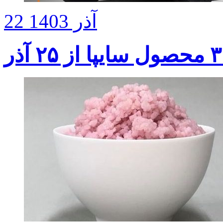
22 آذر 1403