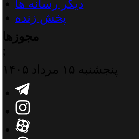
دیگر رسانه ها
پخش زنده
مجوزها
;
پنجشنبه ۱۵ مرداد ۱۴۰۵