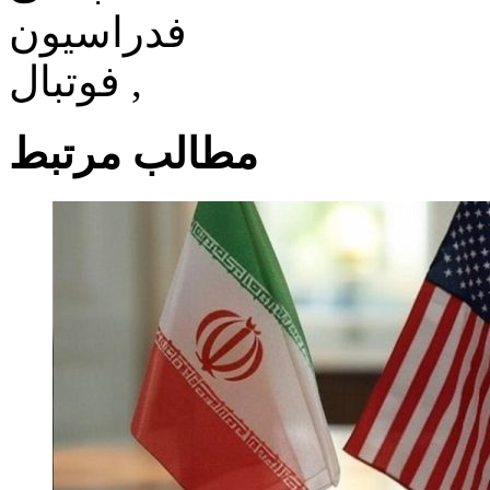
مطالب مرتبط