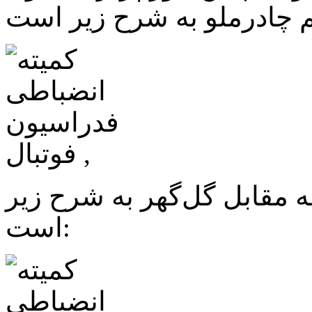
ه مقابل گل‌گهر به شرح زیر
است: