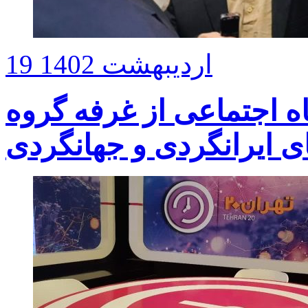
19 اردیبهشت 1402
فاه اجتماعی از غرفه گروه
ی ایرانگردی و جهانگردی