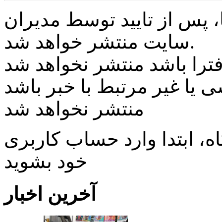
پس از تایید توسط مدیران
سایت منتشر خواهد شد.
ی یا غیر مرتبط با خبر باشد
منتشر نخواهد شد
، ابتدا وارد حساب كاربری
خود بشويد
آخرین اخبار