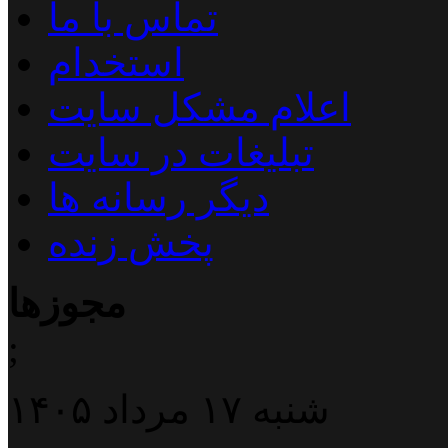
تماس با ما
استخدام
اعلام مشکل سایت
تبلیغات در سایت
دیگر رسانه ها
پخش زنده
مجوزها
;
شنبه ۱۷ مرداد ۱۴۰۵