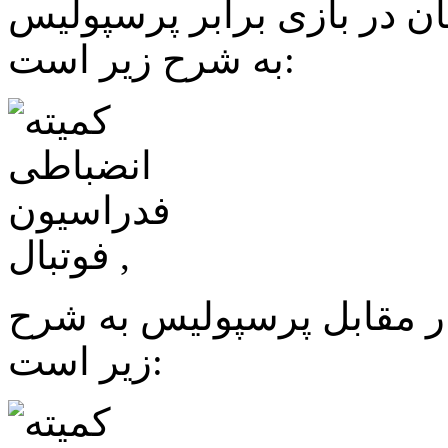
ن در بازی برابر پرسپولیس
به شرح زیر است:
ار مقابل پرسپولیس به شرح
زیر است: