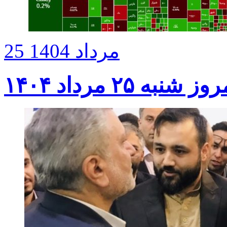
25 مرداد 1404
ه ۲۵ مرداد ۱۴۰۴