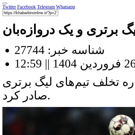
Twitter
Facebook
Telegram
Whatsapp
شناسه خبر: 27744
ره تخلف تیم‌های لیگ برتری
صادر کرد.