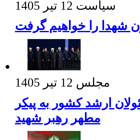
سیاست
12 تیر 1405
ن شهدا را خواهیم گرفت
مجلس
12 تیر 1405
ولان ارشد کشور به پیکر
مطهر رهبر شهید