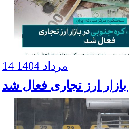
14 مرداد 1404
بازار ارز تجاری فعال شد