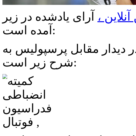
نلاین ،
آرای یادشده در زیر
آمده است:
 دیدار مقابل پرسپولیس به
شرح زیر است: