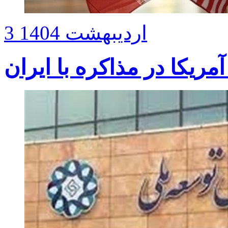
3 اردیبهشت 1404
مریکا در مذاکره با ایران