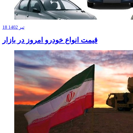
18 تیر 1402
قیمت انواع خودرو امروز در بازار