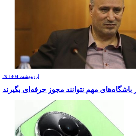
29 اردیبهشت 1404
 باشگاه‌های مهم نتوانند مجوز حرفه‌ای بگیرند