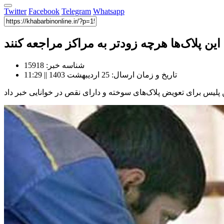
Twitter
Facebook
Telegram
Whatsapp
این پلاک‌ها هرچه زودتر به مراکز مراجعه کنند
شناسه خبر: 15918
تاریخ و زمان ارسال: 25 اردیبهشت 1403 || 11:29