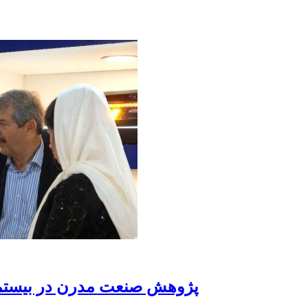
پژوهش صنعت مدرن در بیستمین