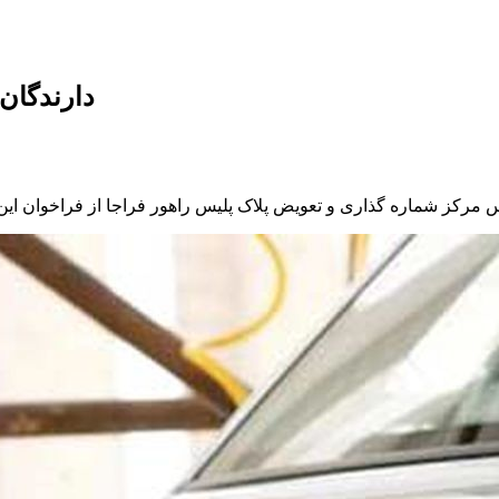
دارندگان 