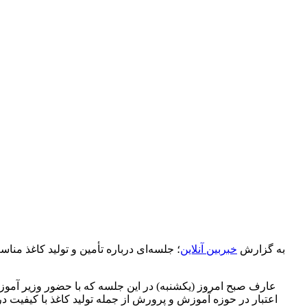
به گزارش
خبربین آنلاین
؛ جلسه‌ای درباره تأمین و تولید کاغذ 
عارف صبح امروز (یکشنبه) در این جلسه که با حضور وزیر آموزش
اعتبار در حوزه آموزش و پرورش از جمله تولید کاغذ با کیفیت درک