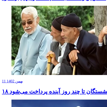
11 بهمن 1402
ازنشستگان تا چند روز آینده پرداخت می‌شود