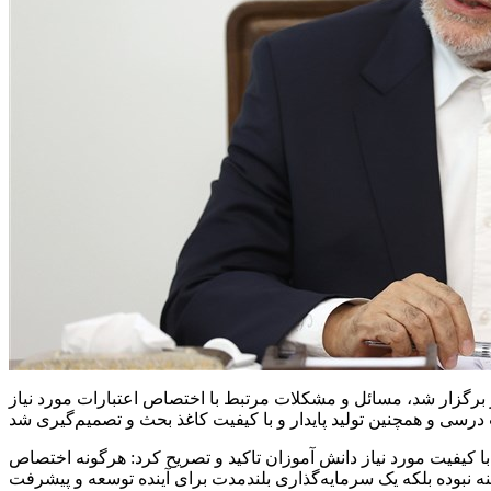
برگزار شد، مسائل و مشکلات مرتبط با اختصاص اعتبارات مورد نیاز
 کیفیت مورد نیاز دانش آموزان تاکید و تصریح کرد: هرگونه اختصاص
ینه نبوده بلکه یک سرمایه‌گذاری بلندمدت برای آینده توسعه و پیشرفت