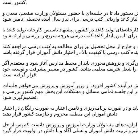
کشور است.
 دستور داد تا در جلسه‌ای با حضور مسئولان وزارت صنعت، معدن و
 و ماشین‌آلات کارخانه‌های تولید کاغذ در کشور، پیشنهاد تاسیس کارخانه تولید کاغذ با
د و خارج از محل تحصیل نیز برای مطالعه به کتب درسی مراجعه کنند
رسش‌گری و پژوهش‌محوری باید از محیط مدارس آغاز شود و معتقدم اگر
ود را شغل شریف معلمی بدانند، کشور در مسیر پیشرفت و توسعه خود
قرار گرفته است.
ش در آینده کشور افزود: از وزیر آموزش و پرورش می‌خواهم جلسات
 در این جلسه تمامی مسائل و مشکلات این بخش مهم کشور بررسی و
تصمیم‌گیری شود.
و در صورت برنامه‌ریزی و تامین اعتبار به صورت رایگان در اختیار
دانش آموزان این منطقه محروم و نیازمند کشور قرار دهند.
رین اولویت‌های مسئولان وزارت آموزش و پرورش دانست که پس از حل