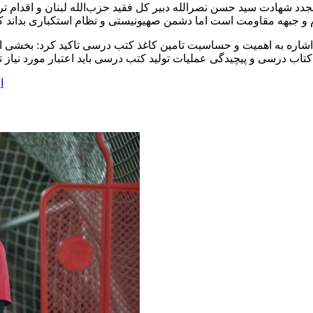
جدد شهادت سید حسن نصرالله دبیر کل فقید حزب‌الله لبنان و اقدام 
ه به اهمیت و حساسیت تامین کاغذ کتب درسی تاکید کرد: بخشی از کاغذ
ا