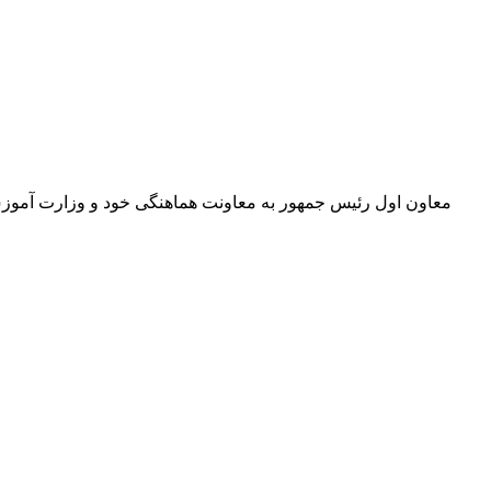
معاون اول رئیس جمهور به معاونت هماهنگی خود و وزارت آموزش