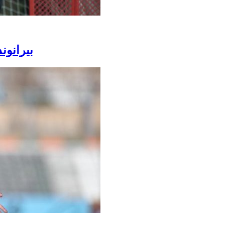
بیرانون