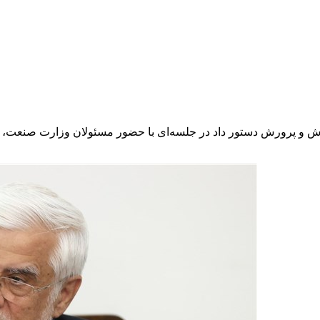
 و پرورش دستور داد در جلسه‌ای با حضور مسئولان وزارت صنعت، مع