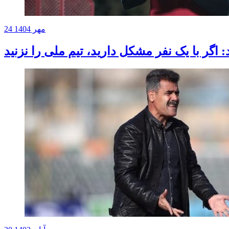
24 مهر 1404
د: اگر با یک نفر مشکل دارید، تیم ملی را نزنید