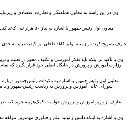
وی در این راستا به معاون هماهنگی و نظارت اقتصادی و زیربن
معاون اول رئیس‌جمهور با
عارف تصریح کرد: در زمینه تولید کاغذ داخلی نیز کیفیت باید به حد
وی با تأکید بر اینکه باید تفکر آموزشی و تکلیف محور در تعلیم و
وزارت آموزش و پرورش در جایگاه اصلی خود قرار بگیرد که تمام 
معاون اول رئیس‌جمهور با اشاره به تاکیدات رئیس‌جمهور دربا
شورای عالی آموزش و پرورش به ریاست رئیس‌جمهور و یا مع
عارف از وزیر آموزش و پرورش خواست کمک‌هزینه خرید کتب درسی بر
وی با اشاره به اینکه دانش و تولید علم و فناوری مهمترین مولف