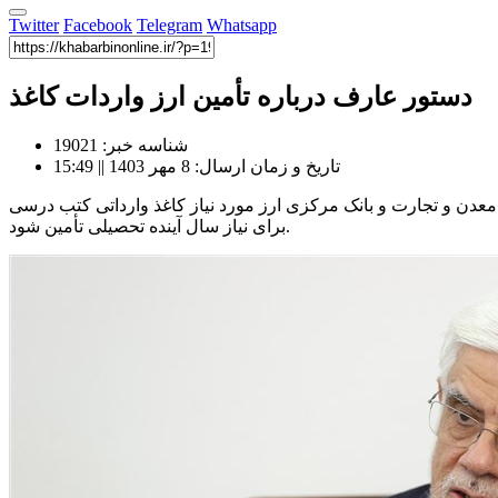
Twitter
Facebook
Telegram
Whatsapp
دستور عارف درباره تأمین ارز واردات کاغذ
شناسه خبر: 19021
تاریخ و زمان ارسال: 8 مهر 1403 || 15:49
دن و تجارت و بانک مرکزی ارز مورد نیاز کاغذ وارداتی کتب درسی
برای نیاز سال آینده تحصیلی تأمین شود.