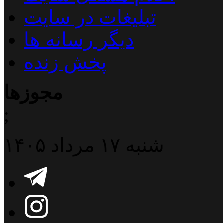
تبلیغات در سایت
دیگر رسانه ها
پخش زنده
مجوزها
;
شنبه ۱۷ مرداد ۱۴۰۵