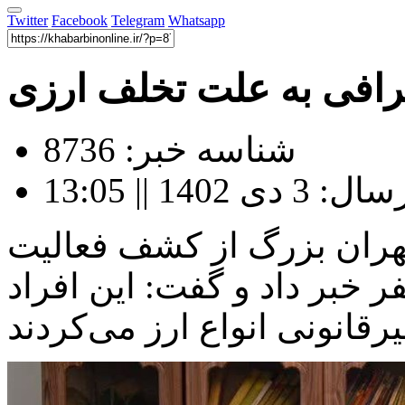
Twitter
Facebook
Telegram
Whatsapp
شناسه خبر: 8736
140 || 13:05
هران بزرگ از کشف فعالیت
مجاز ارزی و دستگیری ۲ نفر خبر داد و گفت: این افراد