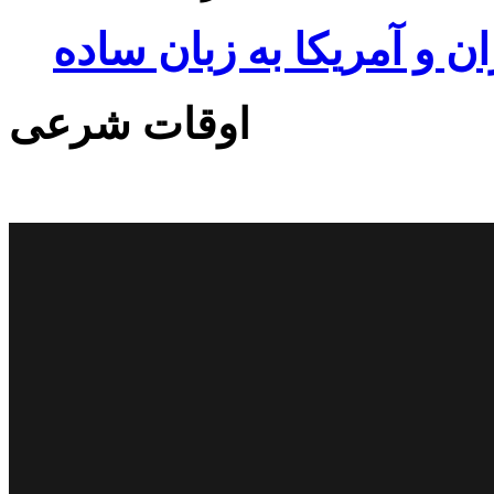
ان و آمریکا به زبان ساده
اوقات شرعی