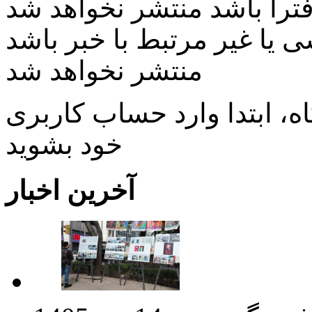
ی یا غیر مرتبط با خبر باشد
منتشر نخواهد شد
، ابتدا وارد حساب كاربری
خود بشويد
آخرین اخبار