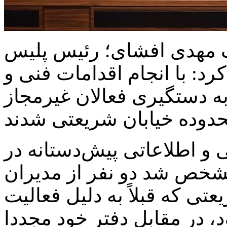
مهدی افشای؛ رئیس پلیس
رد: با انجام اقدامات فنی و
ه دستگیری فعالان غیرمجاز
 و اطلاعاتی پیش‌دستانه در
ز مشخص شد دو نفر از مدیران
تی که قبلاً به دلیل فعالیت
، در مقابل دفتر خود مجددا