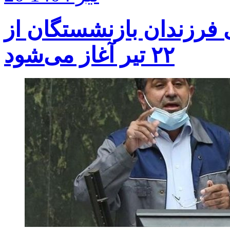
ازدواج ۶۰ میلیونی فرزندان بازنشستگان از
۲۲ تیر آغاز می‌شود