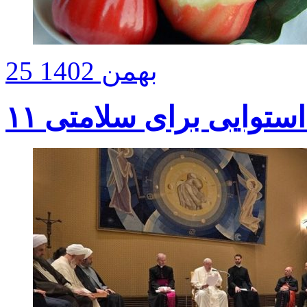
25 بهمن 1402
استوایی برای سلامتی