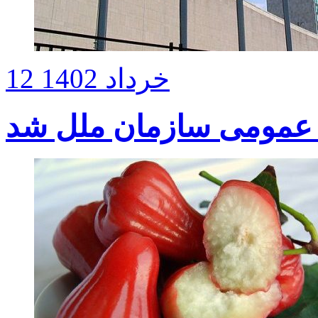
12 خرداد 1402
 عمومی سازمان ملل شد