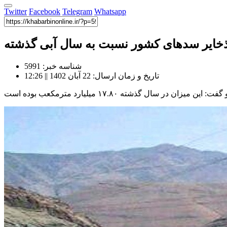
Twitter
Facebook
Telegram
Whatsapp
شناسه خبر: 5991
تاریخ و زمان ارسال: 22 آبان 1402 || 12:26