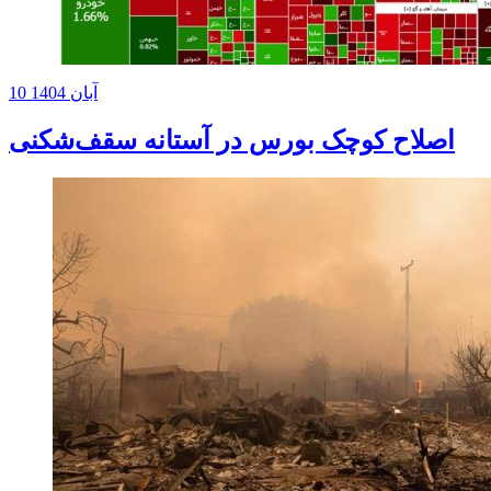
10 آبان 1404
اصلاح کوچک بورس در آستانه سقف‌شکنی